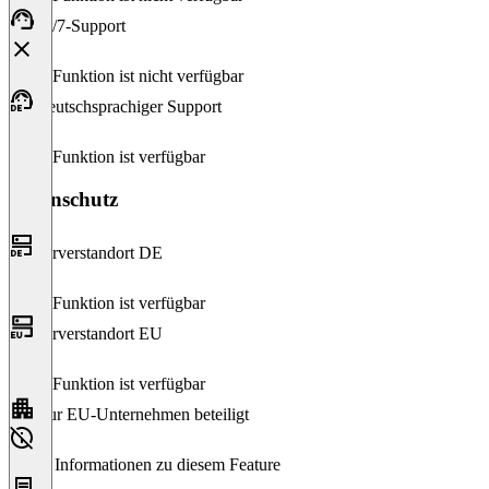
24/7-Support
Diese Funktion ist nicht verfügbar
Deutschsprachiger Support
Diese Funktion ist verfügbar
Datenschutz
Serverstandort DE
Diese Funktion ist verfügbar
Serverstandort EU
Diese Funktion ist verfügbar
Nur EU-Unternehmen beteiligt
Keine Informationen zu diesem Feature