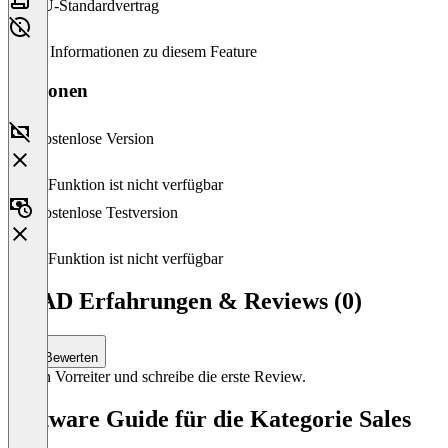
EU-Standardvertrag
Keine Informationen zu diesem Feature
Versionen
Kostenlose Version
Diese Funktion ist nicht verfügbar
Kostenlose Testversion
Diese Funktion ist nicht verfügbar
DTAD Erfahrungen & Reviews (0)
Bewerten
Sei ein Vorreiter und schreibe die erste Review.
Software Guide für die Kategorie Sales