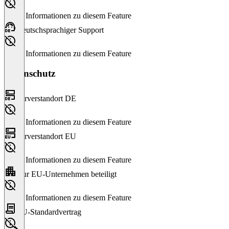
Keine Informationen zu diesem Feature
Deutschsprachiger Support
Keine Informationen zu diesem Feature
Datenschutz
Serverstandort DE
Keine Informationen zu diesem Feature
Serverstandort EU
Keine Informationen zu diesem Feature
Nur EU-Unternehmen beteiligt
Keine Informationen zu diesem Feature
EU-Standardvertrag