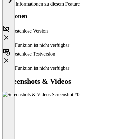
Keine Informationen zu diesem Feature
Versionen
Kostenlose Version
Diese Funktion ist nicht verfügbar
Kostenlose Testversion
Diese Funktion ist nicht verfügbar
Screenshots & Videos