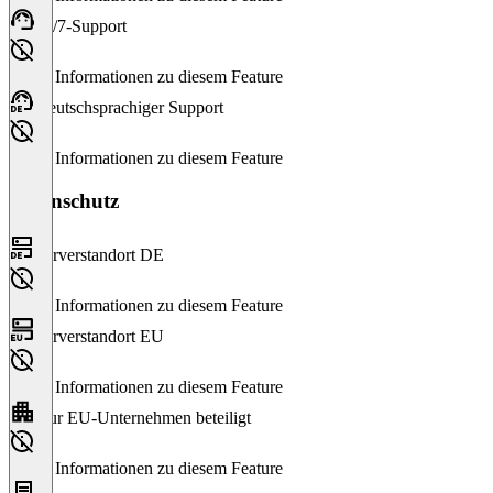
24/7-Support
Keine Informationen zu diesem Feature
Deutschsprachiger Support
Keine Informationen zu diesem Feature
Datenschutz
Serverstandort DE
Keine Informationen zu diesem Feature
Serverstandort EU
Keine Informationen zu diesem Feature
Nur EU-Unternehmen beteiligt
Keine Informationen zu diesem Feature