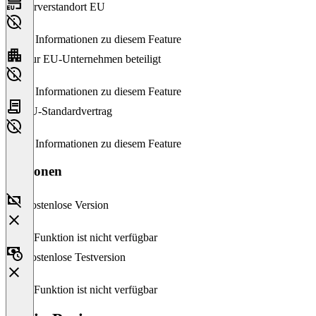
Serverstandort EU
Keine Informationen zu diesem Feature
Nur EU-Unternehmen beteiligt
Keine Informationen zu diesem Feature
EU-Standardvertrag
Keine Informationen zu diesem Feature
Versionen
Kostenlose Version
Diese Funktion ist nicht verfügbar
Kostenlose Testversion
Diese Funktion ist nicht verfügbar