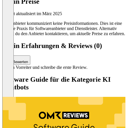
Devin Preise
Zuletzt aktualisiert im März 2025
Der Anbieter kommuniziert keine Preisinformationen. Dies ist eine
übliche Praxis für Softwareanbieter und Dienstleister. Alternativ
kannst du den Anbieter kontaktieren, um aktuelle Preise zu erfahren.
Devin Erfahrungen & Reviews (0)
Bewerten
Sei ein Vorreiter und schreibe die erste Review.
Software Guide für die Kategorie KI
Chatbots