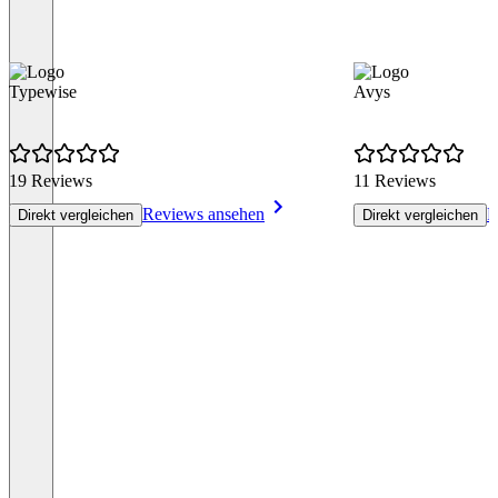
Typewise
Avys
19 Reviews
11 Reviews
Reviews ansehen
R
Direkt vergleichen
Direkt vergleichen