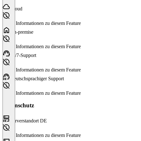
Cloud
Keine Informationen zu diesem Feature
On-premise
Keine Informationen zu diesem Feature
24/7-Support
Keine Informationen zu diesem Feature
Deutschsprachiger Support
Keine Informationen zu diesem Feature
Datenschutz
Serverstandort DE
Keine Informationen zu diesem Feature