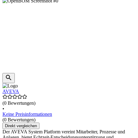
AVEVA
(0 Bewertungen)
•
Keine Preisinformationen
(0 Bewertungen)
Direkt vergleichen
Der AVEVA System Platform vereint Mitarbeiter, Prozesse und
Anlagen, bietet Echtzeit-Entscheidungsunterstützung und