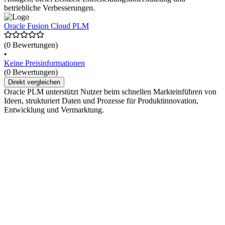
betriebliche Verbesserungen.
Oracle Fusion Cloud PLM
(0 Bewertungen)
•
Keine Preisinformationen
(0 Bewertungen)
Direkt vergleichen
Oracle PLM unterstützt Nutzer beim schnellen Markteinführen von
Ideen, strukturiert Daten und Prozesse für Produktinnovation,
Entwicklung und Vermarktung.