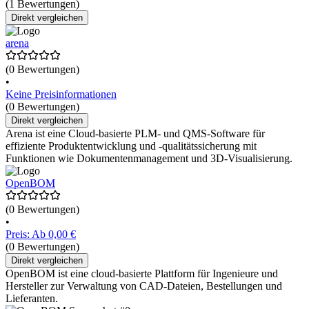
(1 Bewertungen)
Direkt vergleichen
arena
(0 Bewertungen)
•
Keine Preisinformationen
(0 Bewertungen)
Direkt vergleichen
Arena ist eine Cloud-basierte PLM- und QMS-Software für
effiziente Produktentwicklung und -qualitätssicherung mit
Funktionen wie Dokumentenmanagement und 3D-Visualisierung.
OpenBOM
(0 Bewertungen)
•
Preis: Ab 0,00 €
(0 Bewertungen)
Direkt vergleichen
OpenBOM ist eine cloud-basierte Plattform für Ingenieure und
Hersteller zur Verwaltung von CAD-Dateien, Bestellungen und
Lieferanten.