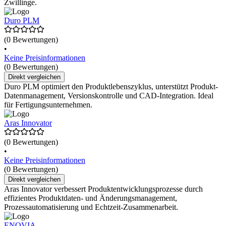
Zwillinge.
Duro PLM
(0 Bewertungen)
•
Keine Preisinformationen
(0 Bewertungen)
Direkt vergleichen
Duro PLM optimiert den Produktlebenszyklus, unterstützt Produkt-
Datenmanagement, Versionskontrolle und CAD-Integration. Ideal
für Fertigungsunternehmen.
Aras Innovator
(0 Bewertungen)
•
Keine Preisinformationen
(0 Bewertungen)
Direkt vergleichen
Aras Innovator verbessert Produktentwicklungsprozesse durch
effizientes Produktdaten- und Änderungsmanagement,
Prozessautomatisierung und Echtzeit-Zusammenarbeit.
ENOVIA