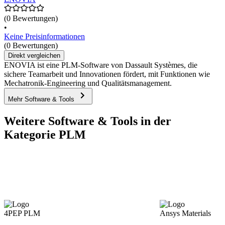
(0 Bewertungen)
•
Keine Preisinformationen
(0 Bewertungen)
Direkt vergleichen
ENOVIA ist eine PLM-Software von Dassault Systèmes, die
sichere Teamarbeit und Innovationen fördert, mit Funktionen wie
Mechatronik-Engineering und Qualitätsmanagement.
Mehr Software & Tools
Weitere Software & Tools in der
Kategorie PLM
4PEP PLM
Ansys Materials