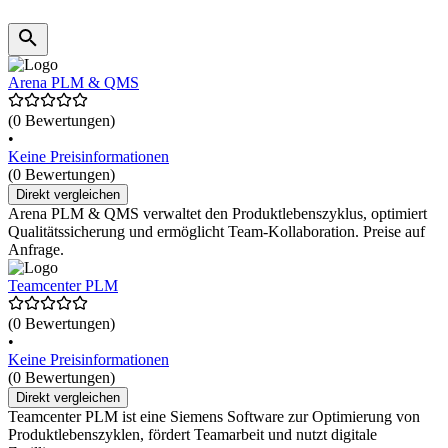
Arena PLM & QMS
(0 Bewertungen)
•
Keine Preisinformationen
(0 Bewertungen)
Direkt vergleichen
Arena PLM & QMS verwaltet den Produktlebenszyklus, optimiert
Qualitätssicherung und ermöglicht Team-Kollaboration. Preise auf
Anfrage.
Teamcenter PLM
(0 Bewertungen)
•
Keine Preisinformationen
(0 Bewertungen)
Direkt vergleichen
Teamcenter PLM ist eine Siemens Software zur Optimierung von
Produktlebenszyklen, fördert Teamarbeit und nutzt digitale