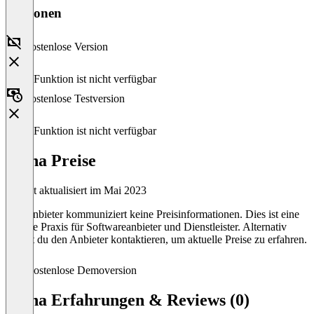
Versionen
Kostenlose Version
Diese Funktion ist nicht verfügbar
Kostenlose Testversion
Diese Funktion ist nicht verfügbar
arena Preise
Zuletzt aktualisiert im Mai 2023
Der Anbieter kommuniziert keine Preisinformationen. Dies ist eine
übliche Praxis für Softwareanbieter und Dienstleister. Alternativ
kannst du den Anbieter kontaktieren, um aktuelle Preise zu erfahren.
Kostenlose Demoversion
arena Erfahrungen & Reviews (0)