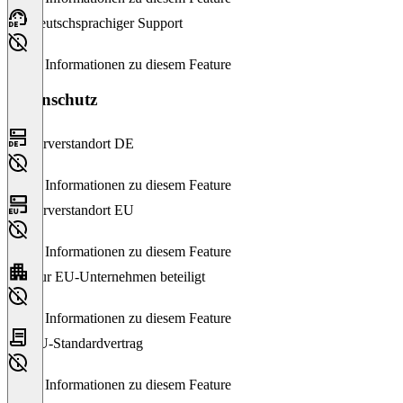
Deutschsprachiger Support
Keine Informationen zu diesem Feature
Datenschutz
Serverstandort DE
Keine Informationen zu diesem Feature
Serverstandort EU
Keine Informationen zu diesem Feature
Nur EU-Unternehmen beteiligt
Keine Informationen zu diesem Feature
EU-Standardvertrag
Keine Informationen zu diesem Feature