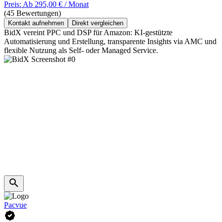
Preis: Ab 295,00 € / Monat
(45 Bewertungen)
Kontakt aufnehmen
Direkt vergleichen
BidX vereint PPC und DSP für Amazon: KI-gestützte
Automatisierung und Erstellung, transparente Insights via AMC und
flexible Nutzung als Self- oder Managed Service.
Pacvue