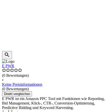
E PWR
(0 Bewertungen)
•
Keine Preisinformationen
(0 Bewertungen)
Direkt vergleichen
E PWR ist ein Amazon PPC Tool mit Funktionen wie Reporting,
Bid Management, Klick-, CTR-, Conversion-Optimierung,
Predictive Bidding und Keyword Harvesting.