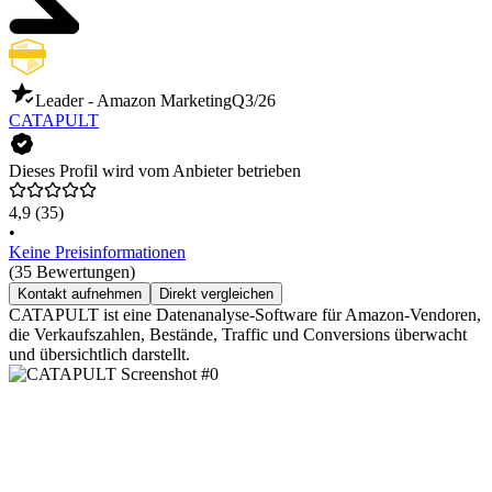
Leader - Amazon Marketing
Q3/26
CATAPULT
Dieses Profil wird vom Anbieter betrieben
4,9
(35)
•
Keine Preisinformationen
(35 Bewertungen)
Kontakt aufnehmen
Direkt vergleichen
CATAPULT ist eine Datenanalyse-Software für Amazon-Vendoren,
die Verkaufszahlen, Bestände, Traffic und Conversions überwacht
und übersichtlich darstellt.