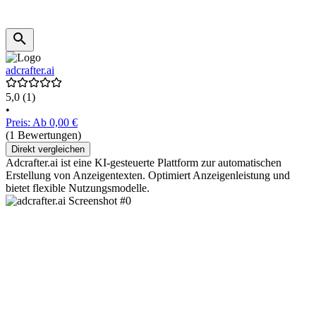
adcrafter.ai
5,0
(1)
•
Preis: Ab 0,00 €
(1 Bewertungen)
Direkt vergleichen
Adcrafter.ai ist eine KI-gesteuerte Plattform zur automatischen
Erstellung von Anzeigentexten. Optimiert Anzeigenleistung und
bietet flexible Nutzungsmodelle.