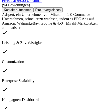
Preis: Ab 99,00 € / Monat
(94 Bewertungen)
Kontakt aufnehmen
Direkt vergleichen
Adspert, ein Unternehmen von Mirakl, hilft E-Commerce-
Unternehmen, schneller zu wachsen, indem es PPC Ads auf
Amazon, Walmart,eBay, Google & 450+ Mirakl-Marktplätzen
automatisiert.
Leistung & Zuverlässigkeit
Customization
Enterprise Scalability
Kampagnen-Dashboard