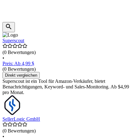
Superscout
(0 Bewertungen)
•
Preis: Ab 4,99 $
(0 Bewertungen)
Direkt vergleichen
Superscout ist ein Tool für Amazon-Verkäufer, bietet
Benachrichtigungen, Keyword- und Sales-Monitoring. Ab $4,99
pro Monat.
SellerLogic GmbH
(0 Bewertungen)
•