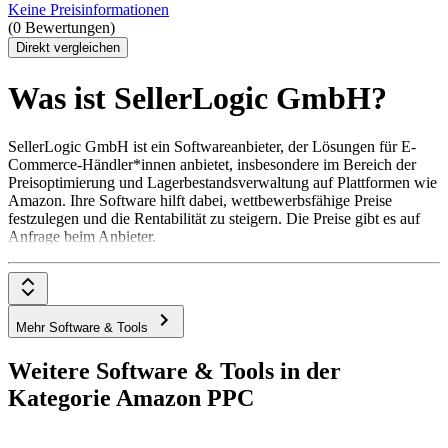
Keine Preisinformationen
(0 Bewertungen)
Direkt vergleichen
Was ist SellerLogic GmbH?
SellerLogic GmbH ist ein Softwareanbieter, der Lösungen für E-
Commerce-Händler*innen anbietet, insbesondere im Bereich der
Preisoptimierung und Lagerbestandsverwaltung auf Plattformen wie
Amazon. Ihre Software hilft dabei, wettbewerbsfähige Preise
festzulegen und die Rentabilität zu steigern. Die Preise gibt es auf
Anfrage beim Anbieter.
Mehr Software & Tools
Weitere Software & Tools in der
Kategorie Amazon PPC