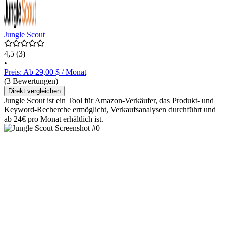
Jungle Scout
4,5
(3)
•
Preis: Ab 29,00 $ / Monat
(3 Bewertungen)
Direkt vergleichen
Jungle Scout ist ein Tool für Amazon-Verkäufer, das Produkt- und
Keyword-Recherche ermöglicht, Verkaufsanalysen durchführt und
ab 24€ pro Monat erhältlich ist.