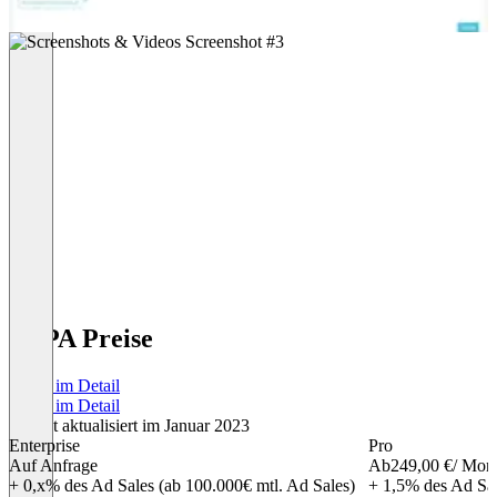
VAPA Preise
Preise im Detail
Preise im Detail
Zuletzt aktualisiert im Januar 2023
Enterprise
Pro
Auf Anfrage
Ab
249,00 €
/ Mon
+ 0,x% des Ad Sales (ab 100.000€ mtl. Ad Sales)
+ 1,5% des Ad Sa