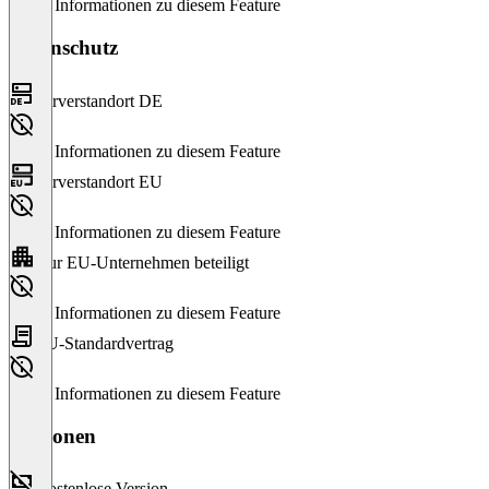
Keine Informationen zu diesem Feature
Datenschutz
Serverstandort DE
Keine Informationen zu diesem Feature
Serverstandort EU
Keine Informationen zu diesem Feature
Nur EU-Unternehmen beteiligt
Keine Informationen zu diesem Feature
EU-Standardvertrag
Keine Informationen zu diesem Feature
Versionen
Kostenlose Version