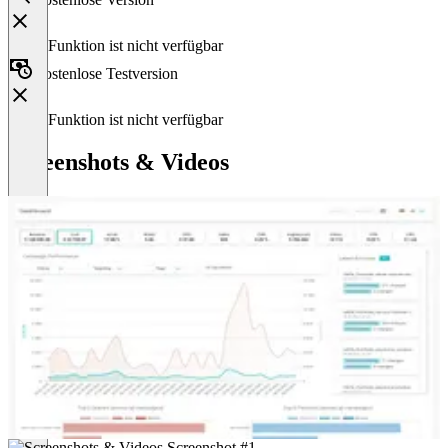
Diese Funktion ist nicht verfügbar
Kostenlose Testversion
Diese Funktion ist nicht verfügbar
Screenshots & Videos