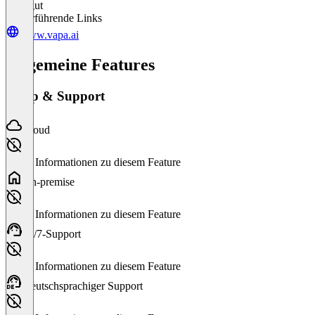
Sehr gut
Weiterführende Links
www.vapa.ai
Allgemeine Features
Setup & Support
Cloud
Keine Informationen zu diesem Feature
On-premise
Keine Informationen zu diesem Feature
24/7-Support
Keine Informationen zu diesem Feature
Deutschsprachiger Support