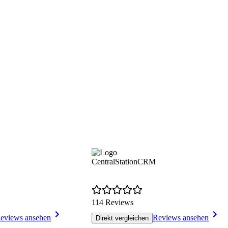
CentralStationCRM
114 Reviews
eviews ansehen
Reviews ansehen
Direkt vergleichen