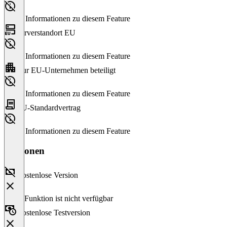
Keine Informationen zu diesem Feature
Serverstandort EU
Keine Informationen zu diesem Feature
Nur EU-Unternehmen beteiligt
Keine Informationen zu diesem Feature
EU-Standardvertrag
Keine Informationen zu diesem Feature
Versionen
Kostenlose Version
Diese Funktion ist nicht verfügbar
Kostenlose Testversion