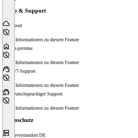
Setup & Support
Cloud
Keine Informationen zu diesem Feature
On-premise
Keine Informationen zu diesem Feature
24/7-Support
Keine Informationen zu diesem Feature
Deutschsprachiger Support
Keine Informationen zu diesem Feature
Datenschutz
Serverstandort DE