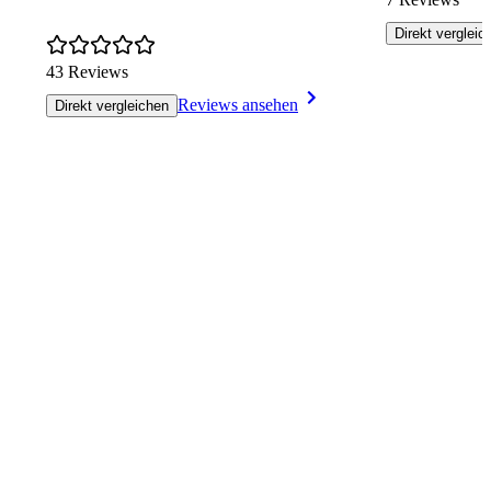
Direkt vergleic
43 Reviews
Reviews ansehen
Direkt vergleichen