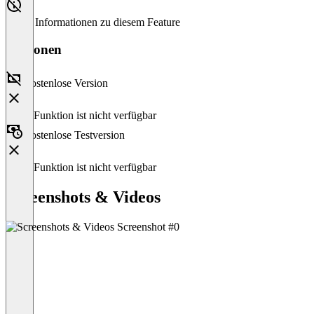
Keine Informationen zu diesem Feature
Versionen
Kostenlose Version
Diese Funktion ist nicht verfügbar
Kostenlose Testversion
Diese Funktion ist nicht verfügbar
Screenshots & Videos