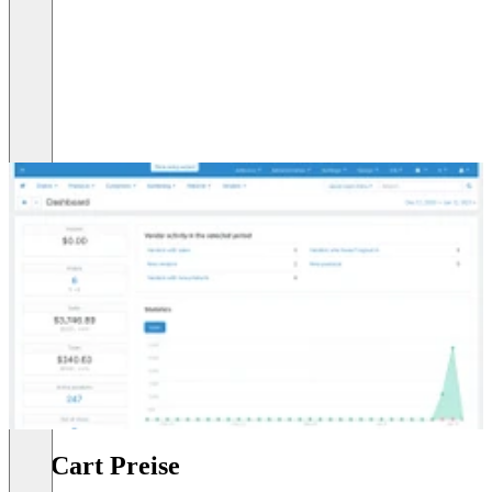
CS-Cart Preise