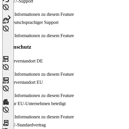
24/7-Support
Keine Informationen zu diesem Feature
Deutschsprachiger Support
Keine Informationen zu diesem Feature
Datenschutz
Serverstandort DE
Keine Informationen zu diesem Feature
Serverstandort EU
Keine Informationen zu diesem Feature
Nur EU-Unternehmen beteiligt
Keine Informationen zu diesem Feature
EU-Standardvertrag