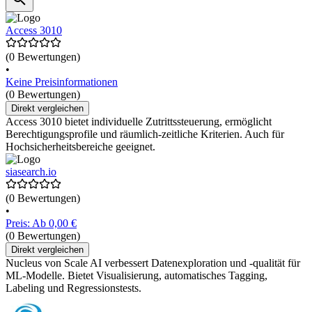
Access 3010
(0 Bewertungen)
•
Keine Preisinformationen
(0 Bewertungen)
Direkt vergleichen
Access 3010 bietet individuelle Zutrittssteuerung, ermöglicht
Berechtigungsprofile und räumlich-zeitliche Kriterien. Auch für
Hochsicherheitsbereiche geeignet.
siasearch.io
(0 Bewertungen)
•
Preis: Ab 0,00 €
(0 Bewertungen)
Direkt vergleichen
Nucleus von Scale AI verbessert Datenexploration und -qualität für
ML-Modelle. Bietet Visualisierung, automatisches Tagging,
Labeling und Regressionstests.