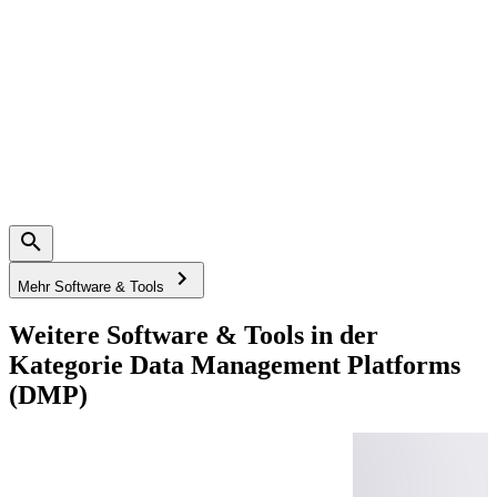
Mehr Software & Tools
Weitere Software & Tools in der
Kategorie Data Management Platforms
(DMP)