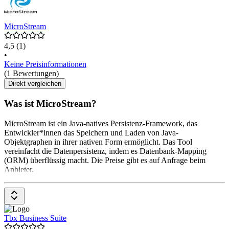
MicroStream
4,5
(1)
•
Keine Preisinformationen
(1 Bewertungen)
Direkt vergleichen
Was ist MicroStream?
MicroStream ist ein Java-natives Persistenz-Framework, das
Entwickler*innen das Speichern und Laden von Java-
Objektgraphen in ihrer nativen Form ermöglicht. Das Tool
vereinfacht die Datenpersistenz, indem es Datenbank-Mapping
(ORM) überflüssig macht. Die Preise gibt es auf Anfrage beim
Anbieter.
Tbx Business Suite