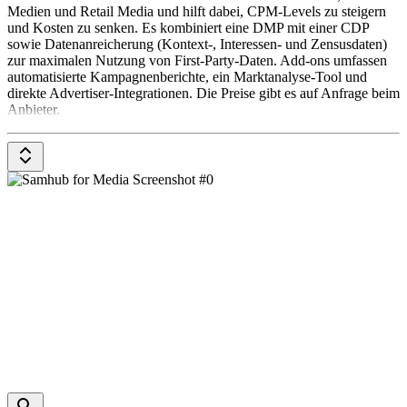
Medien und Retail Media und hilft dabei, CPM-Levels zu steigern
und Kosten zu senken. Es kombiniert eine DMP mit einer CDP
sowie Datenanreicherung (Kontext-, Interessen- und Zensusdaten)
zur maximalen Nutzung von First-Party-Daten. Add-ons umfassen
automatisierte Kampagnenberichte, ein Marktanalyse-Tool und
direkte Advertiser-Integrationen. Die Preise gibt es auf Anfrage beim
Anbieter.