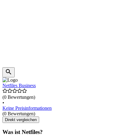
Netfiles Business
(0 Bewertungen)
•
Keine Preisinformationen
(0 Bewertungen)
Direkt vergleichen
Was ist Netfiles?