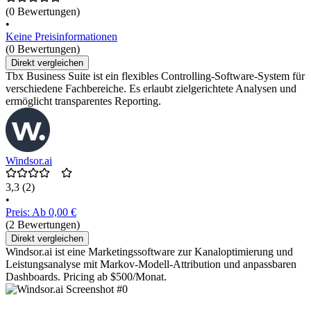
(0 Bewertungen)
•
Keine Preisinformationen
(0 Bewertungen)
Direkt vergleichen
Tbx Business Suite ist ein flexibles Controlling-Software-System für
verschiedene Fachbereiche. Es erlaubt zielgerichtete Analysen und
ermöglicht transparentes Reporting.
Windsor.ai
3,3
(2)
•
Preis: Ab 0,00 €
(2 Bewertungen)
Direkt vergleichen
Windsor.ai ist eine Marketingssoftware zur Kanaloptimierung und
Leistungsanalyse mit Markov-Modell-Attribution und anpassbaren
Dashboards. Pricing ab $500/Monat.