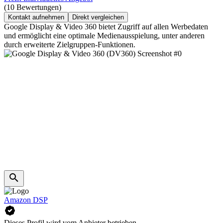
(10 Bewertungen)
Kontakt aufnehmen
Direkt vergleichen
Google Display & Video 360 bietet Zugriff auf allen Werbedaten
und ermöglicht eine optimale Medienausspielung, unter anderen
durch erweiterte Zielgruppen-Funktionen.
Amazon DSP
Dieses Profil wird vom Anbieter betrieben