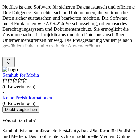
Netfiles ist eine Software für sicheren Datenaustausch und effiziente
Due Diligence. Sie richtet sich an Unternehmen, die vertrauliche
Daten sicher austauschen und bearbeiten möchten. Die Software
bietet Funktionen wie AES-256 Verschlüsselung, rollenbasiertes
Berechtigungssystem und Dokumentenschutz. Sie ermöglicht die
Zusammenarbeit in Projektteams und den Datenaustausch über
Unternehmensgrenzen hinweg. Die Preisgestaltung variiert je nach
gewähltem Paket und Anzahl der Anwender*innen.
Samhub for Media
(0 Bewertungen)
•
Keine Preisinformationen
(0 Bewertungen)
Direkt vergleichen
Was ist Samhub?
Samhub ist eine umfassende First-Party-Data-Plattform für Publisher
und Medien. Das Tool richtet sich an traditionelle Medien, Online-