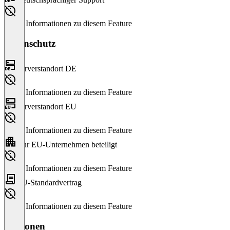
Keine Informationen zu diesem Feature
Datenschutz
Serverstandort DE
Keine Informationen zu diesem Feature
Serverstandort EU
Keine Informationen zu diesem Feature
Nur EU-Unternehmen beteiligt
Keine Informationen zu diesem Feature
EU-Standardvertrag
Keine Informationen zu diesem Feature
Versionen