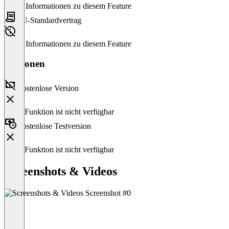
Keine Informationen zu diesem Feature
EU-Standardvertrag
Keine Informationen zu diesem Feature
Versionen
Kostenlose Version
Diese Funktion ist nicht verfügbar
Kostenlose Testversion
Diese Funktion ist nicht verfügbar
Screenshots & Videos