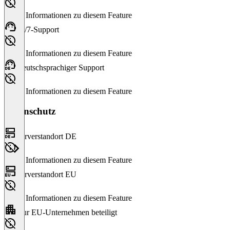
Keine Informationen zu diesem Feature
24/7-Support
Keine Informationen zu diesem Feature
Deutschsprachiger Support
Keine Informationen zu diesem Feature
Datenschutz
Serverstandort DE
Keine Informationen zu diesem Feature
Serverstandort EU
Keine Informationen zu diesem Feature
Nur EU-Unternehmen beteiligt