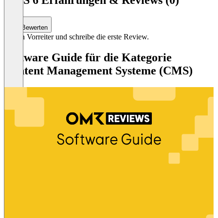
of
3
Bewerten
Sei ein Vorreiter und schreibe die erste Review.
Software Guide für die Kategorie
Content Management Systeme (CMS)