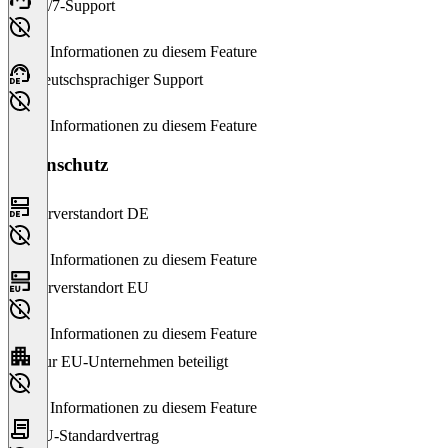
24/7-Support
Keine Informationen zu diesem Feature
Deutschsprachiger Support
Keine Informationen zu diesem Feature
Datenschutz
Serverstandort DE
Keine Informationen zu diesem Feature
Serverstandort EU
Keine Informationen zu diesem Feature
Nur EU-Unternehmen beteiligt
Keine Informationen zu diesem Feature
EU-Standardvertrag