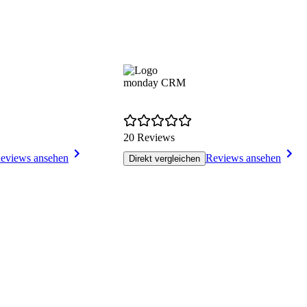
monday CRM
20 Reviews
eviews ansehen
Reviews ansehen
Direkt vergleichen