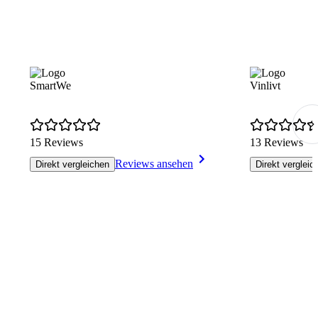
SmartWe
Vinlivt
15 Reviews
13 Reviews
Reviews ansehen
Direkt vergleichen
Direkt vergleic