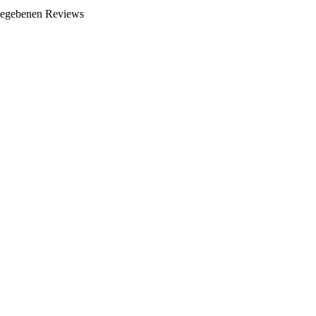
bgegebenen Reviews