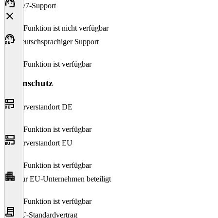
24/7-Support
Diese Funktion ist nicht verfügbar
Deutschsprachiger Support
Diese Funktion ist verfügbar
Datenschutz
Serverstandort DE
Diese Funktion ist verfügbar
Serverstandort EU
Diese Funktion ist verfügbar
Nur EU-Unternehmen beteiligt
Diese Funktion ist verfügbar
EU-Standardvertrag