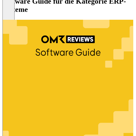
Software Guide für die Kategorie ERP-
Systeme