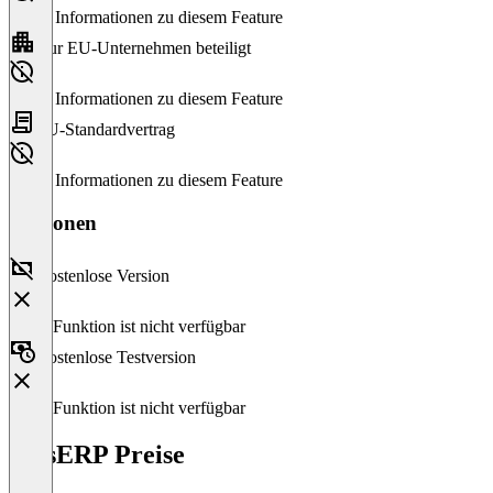
Keine Informationen zu diesem Feature
Nur EU-Unternehmen beteiligt
Keine Informationen zu diesem Feature
EU-Standardvertrag
Keine Informationen zu diesem Feature
Versionen
Kostenlose Version
Diese Funktion ist nicht verfügbar
Kostenlose Testversion
Diese Funktion ist nicht verfügbar
bossERP Preise