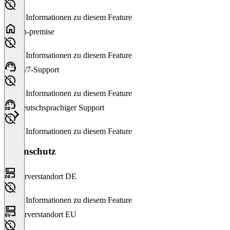
Keine Informationen zu diesem Feature
On-premise
Keine Informationen zu diesem Feature
24/7-Support
Keine Informationen zu diesem Feature
Deutschsprachiger Support
Keine Informationen zu diesem Feature
Datenschutz
Serverstandort DE
Keine Informationen zu diesem Feature
Serverstandort EU