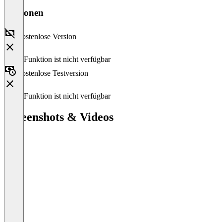
Versionen
Kostenlose Version
Diese Funktion ist nicht verfügbar
Kostenlose Testversion
Diese Funktion ist nicht verfügbar
Screenshots & Videos