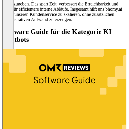
weiterzugeben. Das spart Zeit, verbessert die Erreichbarkeit und
sorgt für effizientere interne Abläufe. Insgesamt hilft uns bhomy.ai
dabei, unseren Kundenservice zu skalieren, ohne zusätzlichen
administrativen Aufwand zu erzeugen.
Software Guide für die Kategorie KI
Chatbots