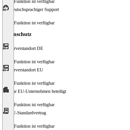
Diese Funktion ist verfügbar
Deutschsprachiger Support
Diese Funktion ist verfügbar
Datenschutz
Serverstandort DE
Diese Funktion ist verfügbar
Serverstandort EU
Diese Funktion ist verfügbar
Nur EU-Unternehmen beteiligt
Diese Funktion ist verfügbar
EU-Standardvertrag
Diese Funktion ist verfügbar