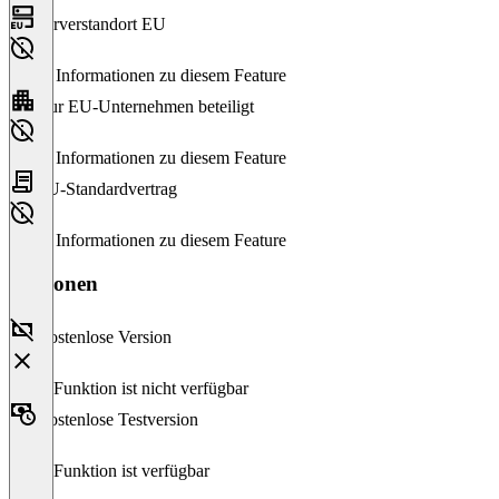
Serverstandort EU
Keine Informationen zu diesem Feature
Nur EU-Unternehmen beteiligt
Keine Informationen zu diesem Feature
EU-Standardvertrag
Keine Informationen zu diesem Feature
Versionen
Kostenlose Version
Diese Funktion ist nicht verfügbar
Kostenlose Testversion
Diese Funktion ist verfügbar