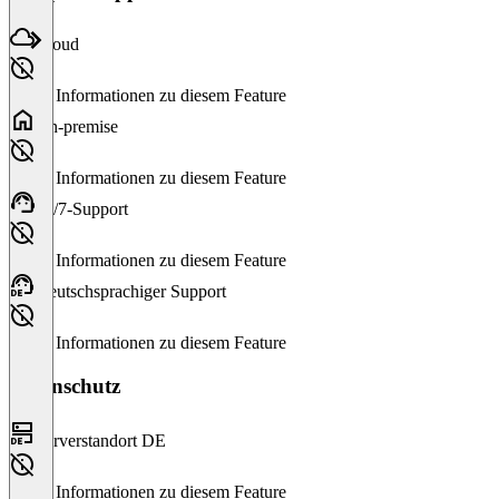
Cloud
Keine Informationen zu diesem Feature
On-premise
Keine Informationen zu diesem Feature
24/7-Support
Keine Informationen zu diesem Feature
Deutschsprachiger Support
Keine Informationen zu diesem Feature
Datenschutz
Serverstandort DE
Keine Informationen zu diesem Feature