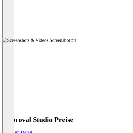
Approval Studio Preise
Preise im Detail