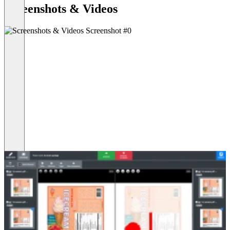
Screenshots & Videos