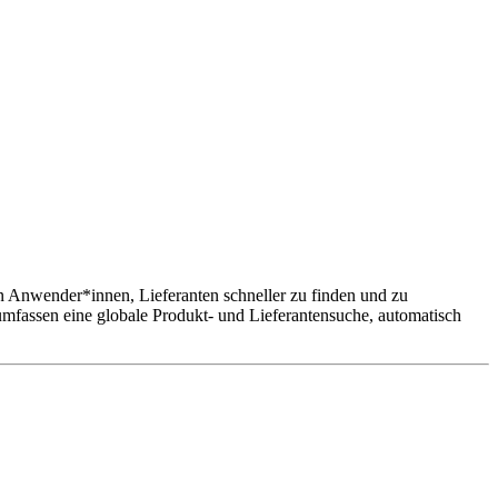
den Anwender*innen, Lieferanten schneller zu finden und zu
umfassen eine globale Produkt- und Lieferantensuche, automatisch