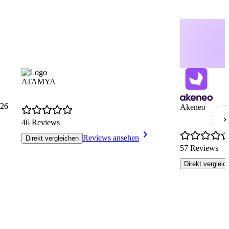
ATAMYA
26
Akeneo
46 Reviews
Reviews ansehen
Direkt vergleichen
57 Reviews
Direkt vergleic