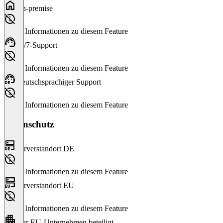
On-premise
Keine Informationen zu diesem Feature
24/7-Support
Keine Informationen zu diesem Feature
Deutschsprachiger Support
Keine Informationen zu diesem Feature
Datenschutz
Serverstandort DE
Keine Informationen zu diesem Feature
Serverstandort EU
Keine Informationen zu diesem Feature
Nur EU-Unternehmen beteiligt