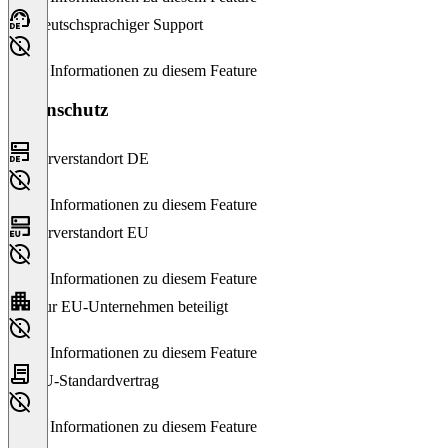
Deutschsprachiger Support
Keine Informationen zu diesem Feature
Datenschutz
Serverstandort DE
Keine Informationen zu diesem Feature
Serverstandort EU
Keine Informationen zu diesem Feature
Nur EU-Unternehmen beteiligt
Keine Informationen zu diesem Feature
EU-Standardvertrag
Keine Informationen zu diesem Feature