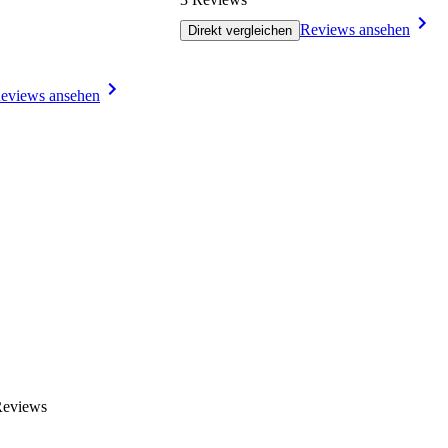
Reviews ansehen
Direkt vergleichen
eviews ansehen
Reviews