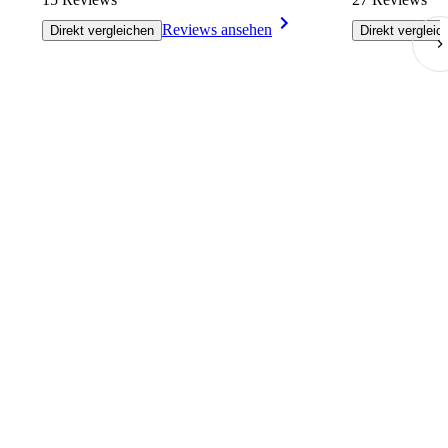
Reviews ansehen
Direkt vergleichen
Direkt vergleic