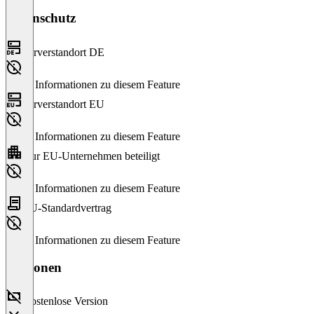
Datenschutz
Serverstandort DE
Keine Informationen zu diesem Feature
Serverstandort EU
Keine Informationen zu diesem Feature
Nur EU-Unternehmen beteiligt
Keine Informationen zu diesem Feature
EU-Standardvertrag
Keine Informationen zu diesem Feature
Versionen
Kostenlose Version