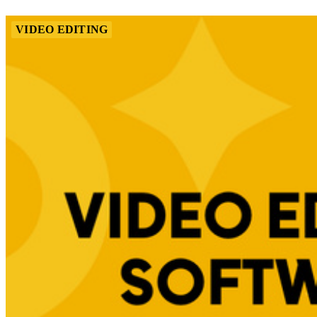
VIDEO EDITING