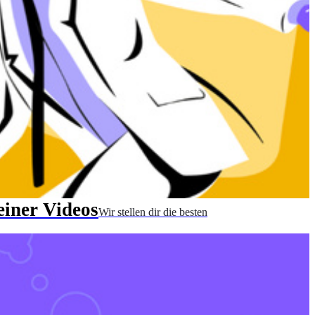
einer Videos
Wir stellen dir die besten