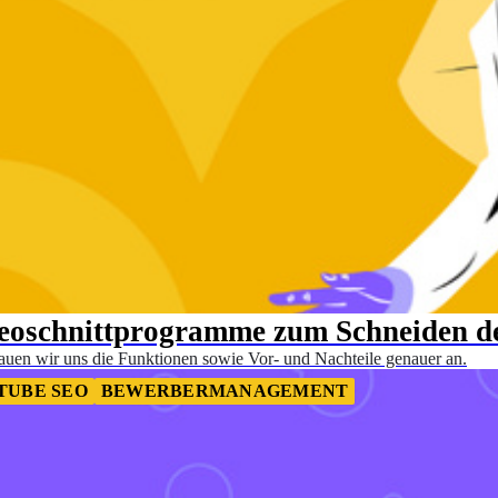
ideoschnittprogramme zum Schneiden d
uen wir uns die Funktionen sowie Vor- und Nachteile genauer an.
TUBE SEO
BEWERBERMANAGEMENT