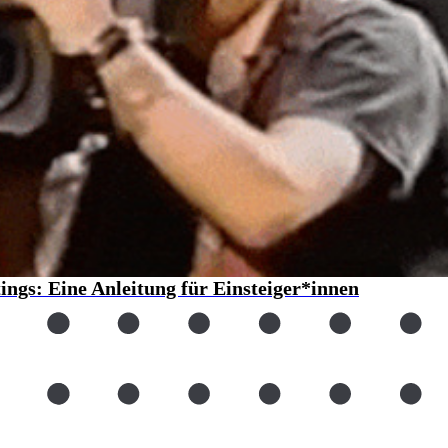
ngs: Eine Anleitung für Einsteiger*innen