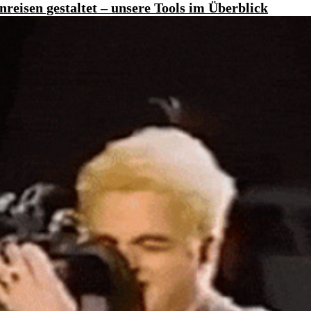
eisen gestaltet – unsere Tools im Überblick