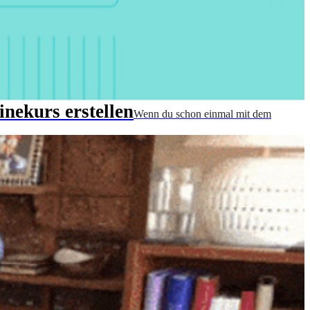
nekurs erstellen
Wenn du schon einmal mit dem