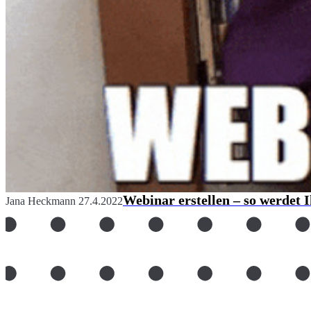
Webinar erstellen – so werdet 
Jana Heckmann
27.4.2022