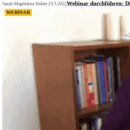
Webinar durchführen: Die
Sarah Magdalena Huber
23.5.2022
WEBINAR