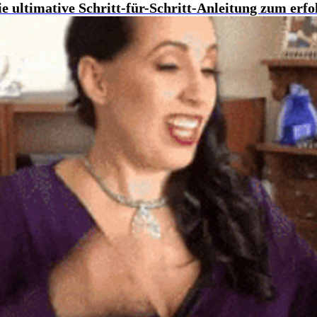
 ultimative Schritt-für-Schritt-Anleitung zum erf