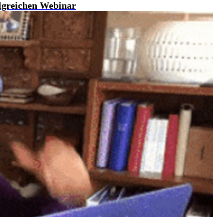
olgreichen Webinar