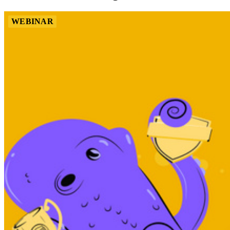
WEBINAR