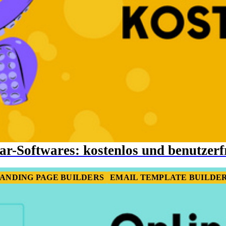
ar-Softwares: kostenlos und benutzerf
ANDING PAGE BUILDERS
EMAIL TEMPLATE BUILDE