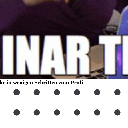
Ihr in wenigen Schritten zum Profi