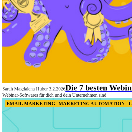
Die 7 besten Webin
Sarah Magdalena Huber
3.2.2026
Webinar-Softwares für dich und dein Unternehmen sind.
EMAIL MARKETING
MARKETING AUTOMATION
L