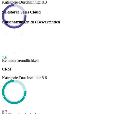
Kategorie-Durchschnitt: 8.3
Salesforce Sales Cloud
Einschätzungen des Bewertenden
7.6
Benutzerfreundlichkeit
CRM
Kategorie-Durchschnitt: 8.6
8.7