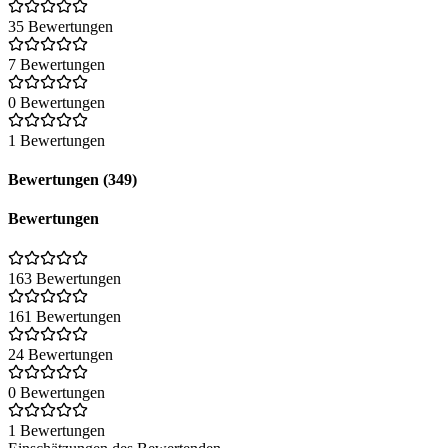
35 Bewertungen
7 Bewertungen
0 Bewertungen
1 Bewertungen
Bewertungen (349)
Bewertungen
163 Bewertungen
161 Bewertungen
24 Bewertungen
0 Bewertungen
1 Bewertungen