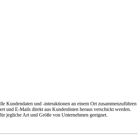
alle Kundendaten und -interaktionen an einem Ort zusammenzuführen
t und E-Mails direkt aus Kundenlisten heraus verschickt werden.
 für jegliche Art und Größe von Unternehmen geeignet.