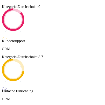
Kategorie-Durchschnitt: 9
7.3
Kundensupport
CRM
Kategorie-Durchschnitt: 8.7
7.6
Einfache Einrichtung
CRM