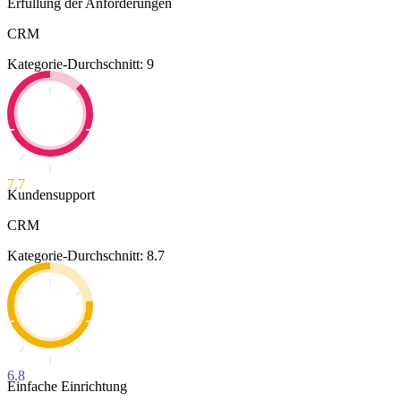
Erfüllung der Anforderungen
CRM
Kategorie-Durchschnitt: 9
7.7
Kundensupport
CRM
Kategorie-Durchschnitt: 8.7
6.8
Einfache Einrichtung