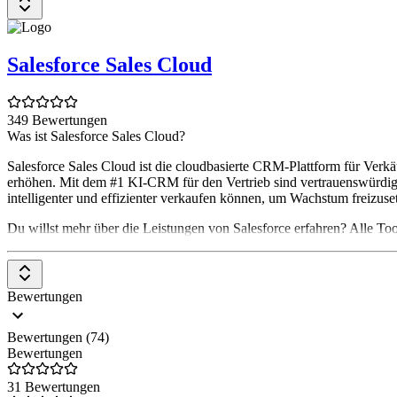
Salesforce Sales Cloud
349 Bewertungen
Was ist Salesforce Sales Cloud?
Salesforce Sales Cloud ist die cloudbasierte CRM-Plattform für Verkä
erhöhen. Mit dem #1 KI-CRM für den Vertrieb sind vertrauenswürdige
intelligenter und effizienter verkaufen können, um Wachstum freizuse
Du willst mehr über die Leistungen von Salesforce erfahren? Alle Too
Bewertungen
Bewertungen (74)
Bewertungen
31 Bewertungen