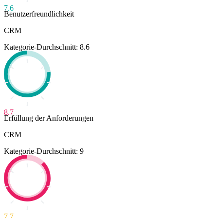
7.6
Benutzerfreundlichkeit
CRM
Kategorie-Durchschnitt: 8.6
8.7
Erfüllung der Anforderungen
CRM
Kategorie-Durchschnitt: 9
7.7