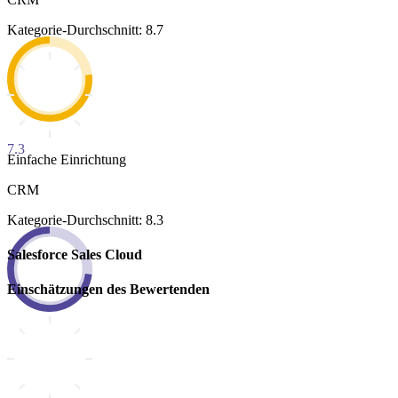
Kategorie-Durchschnitt: 8.7
7.3
Einfache Einrichtung
CRM
Kategorie-Durchschnitt: 8.3
Salesforce Sales Cloud
Einschätzungen des Bewertenden