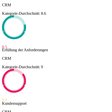
CRM
Kategorie-Durchschnitt: 8.6
8.5
Erfüllung der Anforderungen
CRM
Kategorie-Durchschnitt: 9
7.7
Kundensupport
CRM