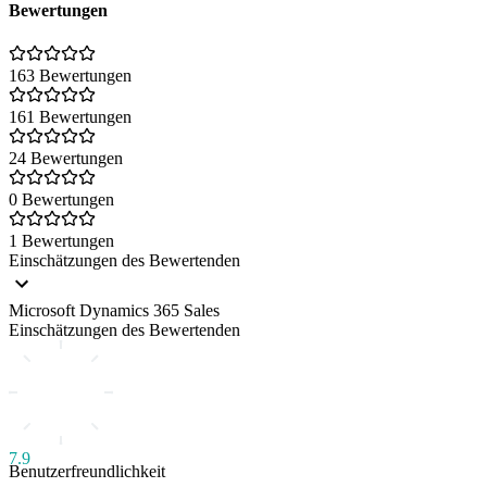
Bewertungen
163 Bewertungen
161 Bewertungen
24 Bewertungen
0 Bewertungen
1 Bewertungen
Einschätzungen des Bewertenden
Microsoft Dynamics 365 Sales
Einschätzungen des Bewertenden
7.9
Benutzerfreundlichkeit