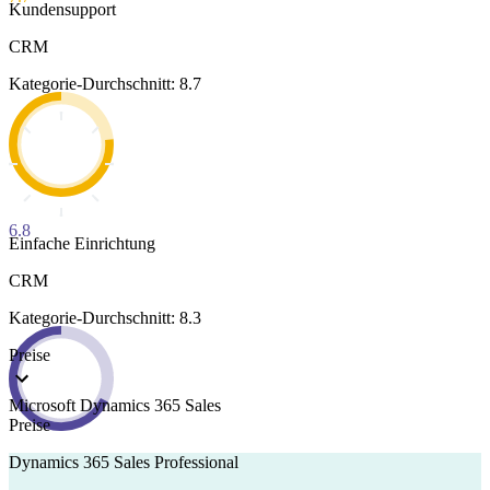
Kundensupport
CRM
Kategorie-Durchschnitt: 8.7
6.8
Einfache Einrichtung
CRM
Kategorie-Durchschnitt: 8.3
Preise
Microsoft Dynamics 365 Sales
Preise
Dynamics 365 Sales Professional