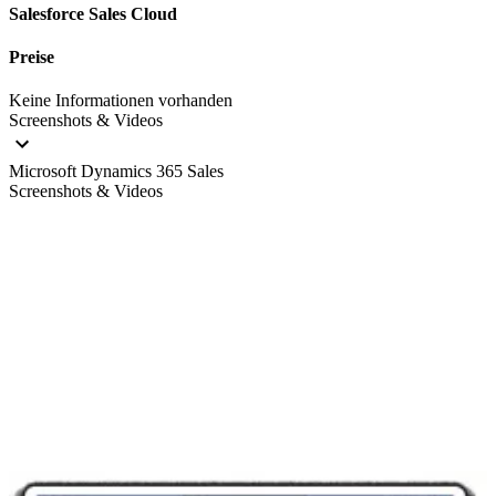
Salesforce Sales Cloud
Preise
Keine Informationen vorhanden
Screenshots & Videos
Microsoft Dynamics 365 Sales
Screenshots & Videos