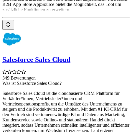
B2B-App-Store AppSource bietet die Möglichkeit, das Tool um
zusätzliche Funktionen zu erweitern.
Salesforce Sales Cloud
349 Bewertungen
Was ist Salesforce Sales Cloud?
Salesforce Sales Cloud ist die cloudbasierte CRM-Plattform für
Verkäufer*innen, Vertriebsleiter*innen und
Vertriebsoperationsprofis, um die Umsätze des Unternehmens zu
steigern und die Produktivität zu erhöhen. Mit dem #1 KI-CRM für
den Vertrieb sind vertrauenswürdige KI und Daten aus Marketing,
Kundenservice sowie Online- und stationärem Handel direkt
integriert, sodass Unternehmen schneller, intelligenter und effizienter
verkaufen können, um Wachstum freizusetzen. Laut eigenen