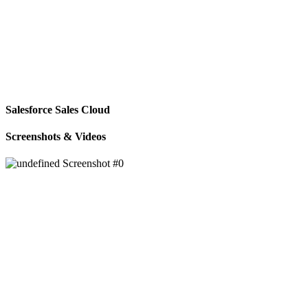
Salesforce Sales Cloud
Screenshots & Videos