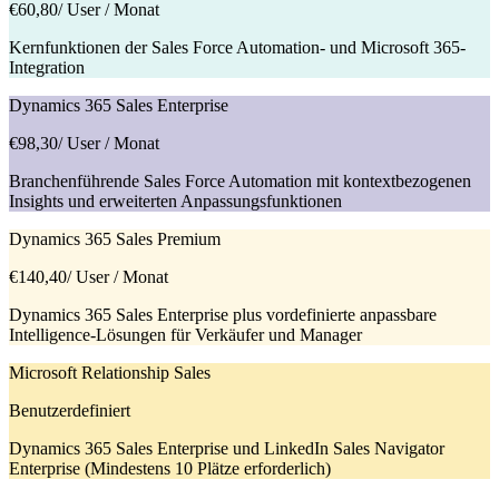
€60,80
/ User / Monat
Kernfunktionen der Sales Force Automation- und Microsoft 365-
Integration
Dynamics 365 Sales Enterprise
€98,30
/ User / Monat
Branchenführende Sales Force Automation mit kontextbezogenen
Insights und erweiterten Anpassungsfunktionen
Dynamics 365 Sales Premium
€140,40
/ User / Monat
Dynamics 365 Sales Enterprise plus vordefinierte anpassbare
Intelligence-Lösungen für Verkäufer und Manager
Microsoft Relationship Sales
Benutzerdefiniert
Dynamics 365 Sales Enterprise und LinkedIn Sales Navigator
Enterprise (Mindestens 10 Plätze erforderlich)