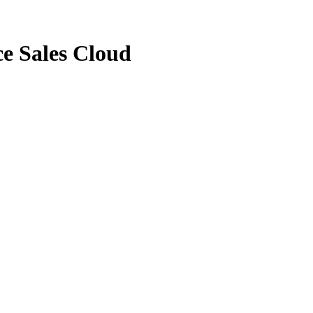
ce Sales Cloud