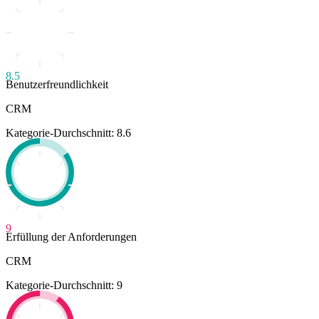
8.5
Benutzerfreundlichkeit
CRM
Kategorie-Durchschnitt: 8.6
9
Erfüllung der Anforderungen
CRM
Kategorie-Durchschnitt: 9