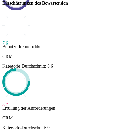
Einschätzungen des Bewertenden
7.6
Benutzerfreundlichkeit
CRM
Kategorie-Durchschnitt: 8.6
8.7
Erfüllung der Anforderungen
CRM
Kategorie-Durchschnitt: 9