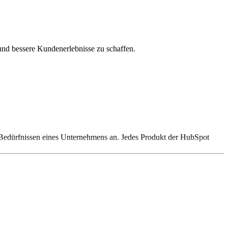
nd bessere Kundenerlebnisse zu schaffen.
Bedürfnissen eines Unternehmens an. Jedes Produkt der HubSpot