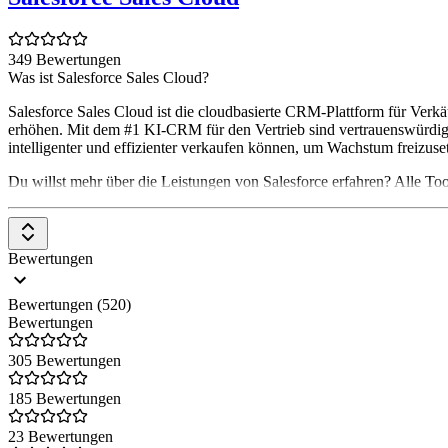
349 Bewertungen
Was ist Salesforce Sales Cloud?
Salesforce Sales Cloud ist die cloudbasierte CRM-Plattform für Verkä
erhöhen. Mit dem #1 KI-CRM für den Vertrieb sind vertrauenswürdige
intelligenter und effizienter verkaufen können, um Wachstum freizuse
Du willst mehr über die Leistungen von Salesforce erfahren? Alle Too
Bewertungen
Bewertungen (520)
Bewertungen
305 Bewertungen
185 Bewertungen
23 Bewertungen