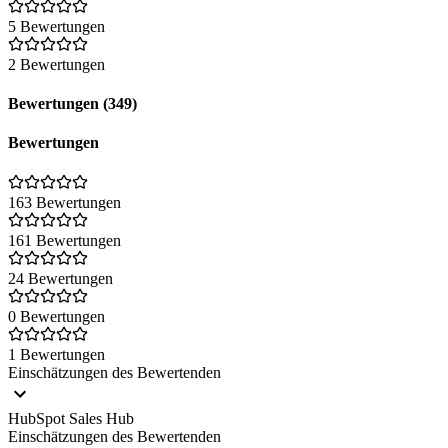
5 Bewertungen
2 Bewertungen
Bewertungen (349)
Bewertungen
163 Bewertungen
161 Bewertungen
24 Bewertungen
0 Bewertungen
1 Bewertungen
Einschätzungen des Bewertenden
HubSpot Sales Hub
Einschätzungen des Bewertenden