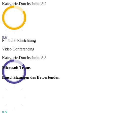
Kategorie-Durchschnitt: 8.2
8.6
Einfache Einrichtung
Video Conferencing
Kategorie-Durchschnitt: 8.8
Microsoft Teams
Einschätzungen des Bewertenden
8.5