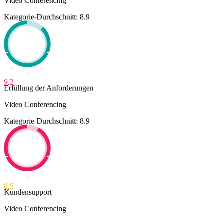
Video Conferencing
Kategorie-Durchschnitt: 8.9
9.2
Erfüllung der Anforderungen
Video Conferencing
Kategorie-Durchschnitt: 8.9
8.5
Kundensupport
Video Conferencing