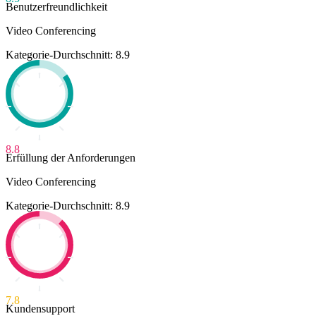
Benutzerfreundlichkeit
Video Conferencing
Kategorie-Durchschnitt: 8.9
8.8
Erfüllung der Anforderungen
Video Conferencing
Kategorie-Durchschnitt: 8.9
7.8
Kundensupport