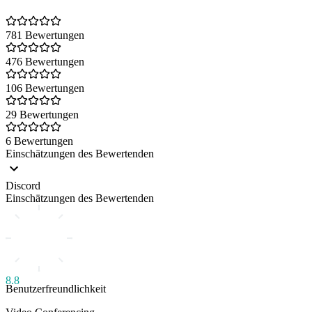
781 Bewertungen
476 Bewertungen
106 Bewertungen
29 Bewertungen
6 Bewertungen
Einschätzungen des Bewertenden
Discord
Einschätzungen des Bewertenden
8.8
Benutzerfreundlichkeit