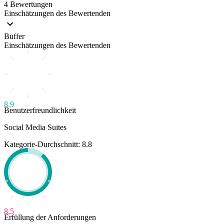
4 Bewertungen
Einschätzungen des Bewertenden
Buffer
Einschätzungen des Bewertenden
8.9
Benutzerfreundlichkeit
Social Media Suites
Kategorie-Durchschnitt: 8.8
8.5
Erfüllung der Anforderungen