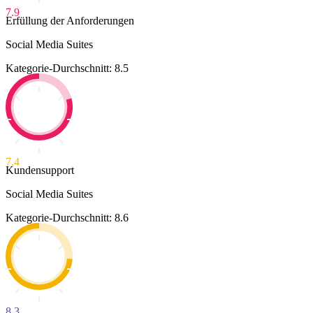
7.9
Erfüllung der Anforderungen
Social Media Suites
Kategorie-Durchschnitt: 8.5
7.4
Kundensupport
Social Media Suites
Kategorie-Durchschnitt: 8.6
8.3