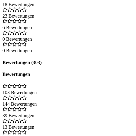
18 Bewertungen
23 Bewertungen
6 Bewertungen
0 Bewertungen
0 Bewertungen
Bewertungen (303)
Bewertungen
103 Bewertungen
144 Bewertungen
39 Bewertungen
13 Bewertungen