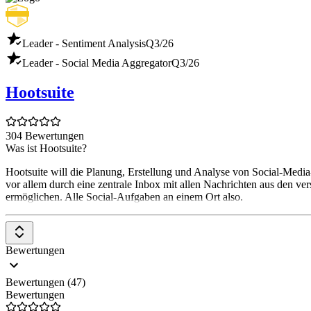
Leader - Sentiment Analysis
Q3/26
Leader - Social Media Aggregator
Q3/26
Hootsuite
304 Bewertungen
Was ist Hootsuite?
Hootsuite will die Planung, Erstellung und Analyse von Social-Media
vor allem durch eine zentrale Inbox mit allen Nachrichten aus den ve
ermöglichen. Alle Social-Aufgaben an einem Ort also.
Bewertungen
Bewertungen (47)
Bewertungen