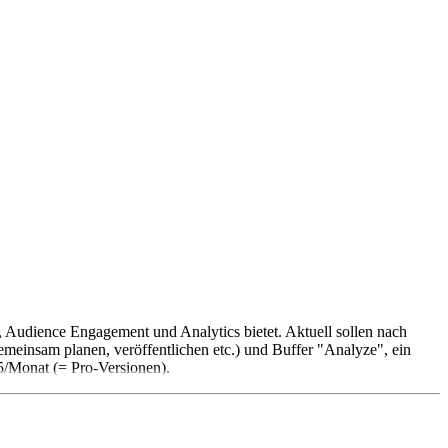
, Audience Engagement und Analytics bietet. Aktuell sollen nach
meinsam planen, veröffentlichen etc.) und Buffer "Analyze", ein
5/Monat (= Pro-Versionen).