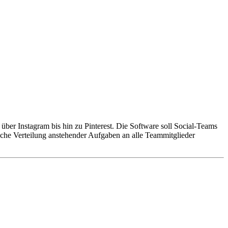
ber Instagram bis hin zu Pinterest. Die Software soll Social-Teams
fache Verteilung anstehender Aufgaben an alle Teammitglieder