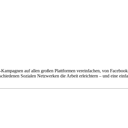
-Kampagnen auf allen großen Plattformen vereinfachen, von Facebook ü
rschiedenen Sozialen Netzwerken die Arbeit erleichtern – und eine ein