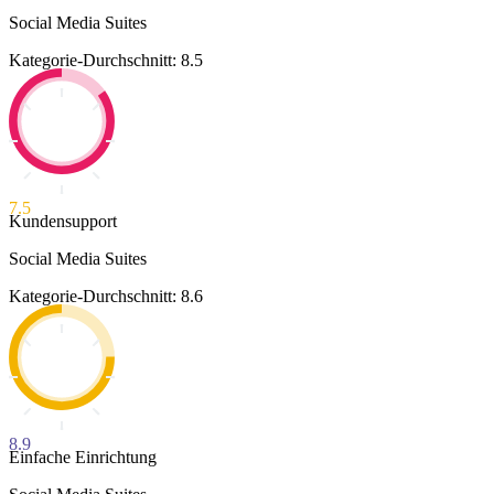
Social Media Suites
Kategorie-Durchschnitt: 8.5
7.5
Kundensupport
Social Media Suites
Kategorie-Durchschnitt: 8.6
8.9
Einfache Einrichtung