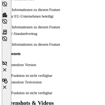
Keine Informationen zu diesem Feature
Nur EU-Unternehmen beteiligt
Keine Informationen zu diesem Feature
EU-Standardvertrag
Keine Informationen zu diesem Feature
Versionen
Kostenlose Version
Diese Funktion ist nicht verfügbar
Kostenlose Testversion
Diese Funktion ist nicht verfügbar
Screenshots & Videos