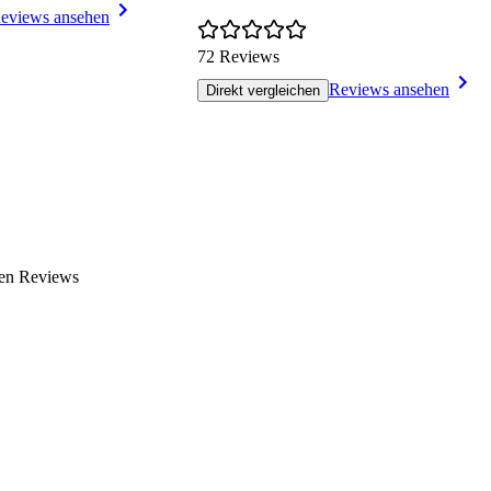
eviews ansehen
72 Reviews
Reviews ansehen
Direkt vergleichen
nen Reviews