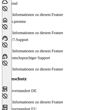
Cloud
Keine Informationen zu diesem Feature
On-premise
Keine Informationen zu diesem Feature
24/7-Support
Keine Informationen zu diesem Feature
Deutschsprachiger Support
Keine Informationen zu diesem Feature
Datenschutz
Serverstandort DE
Keine Informationen zu diesem Feature
Serverstandort EU