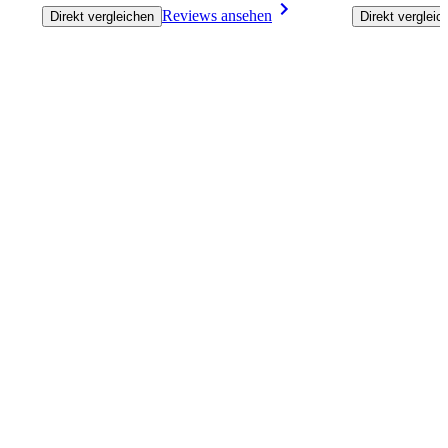
Reviews ansehen
Direkt vergleichen
Direkt vergleic