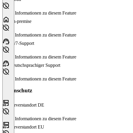
Keine Informationen zu diesem Feature
On-premise
Keine Informationen zu diesem Feature
24/7-Support
Keine Informationen zu diesem Feature
Deutschsprachiger Support
Keine Informationen zu diesem Feature
Datenschutz
Serverstandort DE
Keine Informationen zu diesem Feature
Serverstandort EU