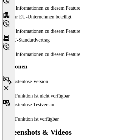
Keine Informationen zu diesem Feature
Nur EU-Unternehmen beteiligt
Keine Informationen zu diesem Feature
EU-Standardvertrag
Keine Informationen zu diesem Feature
Versionen
Kostenlose Version
Diese Funktion ist nicht verfügbar
Kostenlose Testversion
Diese Funktion ist verfügbar
Screenshots & Videos