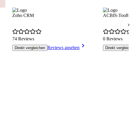
Zoho CRM
ACBIS-Toolb
74 Reviews
0 Reviews
Reviews ansehen
Direkt vergleichen
Direkt vergleic