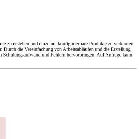
e zu erstellen und einzelne, konfigurierbare Produkte zu verkaufen.
ter. Durch die Vereinfachung von Arbeitsabläufen und die Erstellung
on Schulungsaufwand und Fehlern hervorbringen. Auf Anfrage kann