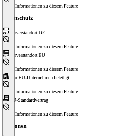
Keine Informationen zu diesem Feature
Datenschutz
Serverstandort DE
Keine Informationen zu diesem Feature
Serverstandort EU
Keine Informationen zu diesem Feature
Nur EU-Unternehmen beteiligt
Keine Informationen zu diesem Feature
EU-Standardvertrag
Keine Informationen zu diesem Feature
Versionen