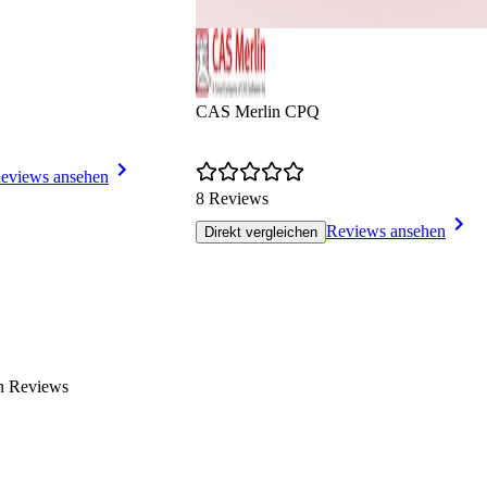
CAS Merlin CPQ
eviews ansehen
8 Reviews
Reviews ansehen
Direkt vergleichen
en Reviews