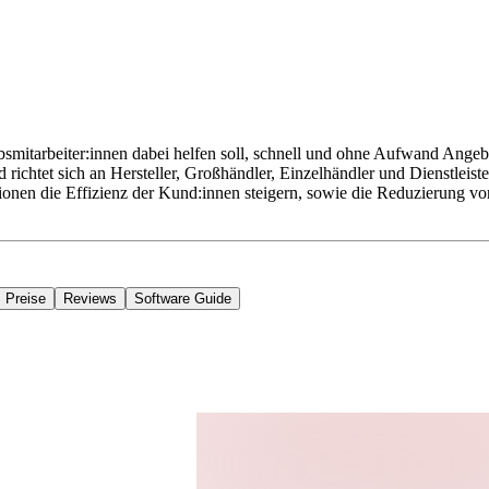
smitarbeiter:innen dabei helfen soll, schnell und ohne Aufwand Angebot
d richtet sich an Hersteller, Großhändler, Einzelhändler und Dienstleis
onen die Effizienz der Kund:innen steigern, sowie die Reduzierung v
Preise
Reviews
Software Guide