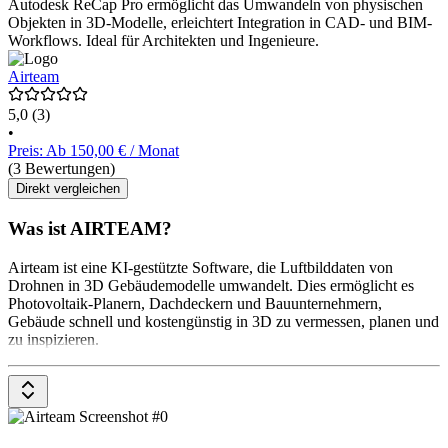
Autodesk ReCap Pro ermöglicht das Umwandeln von physischen
Objekten in 3D-Modelle, erleichtert Integration in CAD- und BIM-
Workflows. Ideal für Architekten und Ingenieure.
Airteam
5,0
(3)
•
Preis: Ab 150,00 € / Monat
(3 Bewertungen)
Direkt vergleichen
Was ist AIRTEAM?
Airteam ist eine KI-gestützte Software, die Luftbilddaten von
Drohnen in 3D Gebäudemodelle umwandelt. Dies ermöglicht es
Photovoltaik-Planern, Dachdeckern und Bauunternehmern,
Gebäude schnell und kostengünstig in 3D zu vermessen, planen und
zu inspizieren.