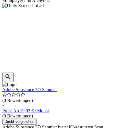
Multiplayer und Analytics.
Adobe Substance 3D Sampler
(0 Bewertungen)
•
Preis: Ab 19,03 € / Monat
(0 Bewertungen)
Direkt vergleichen
Adobe Substance 3D Sampler bietet KI-gestützten Scan,