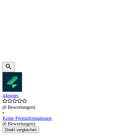
44moles
(0 Bewertungen)
•
Keine Preisinformationen
(0 Bewertungen)
Direkt vergleichen