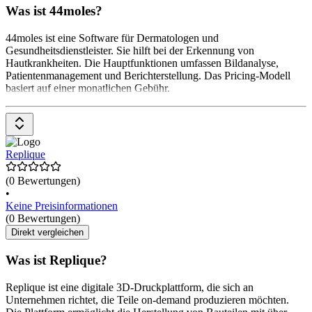
Was ist 44moles?
44moles ist eine Software für Dermatologen und
Gesundheitsdienstleister. Sie hilft bei der Erkennung von
Hautkrankheiten. Die Hauptfunktionen umfassen Bildanalyse,
Patientenmanagement und Berichterstellung. Das Pricing-Modell
basiert auf einer monatlichen Gebühr.
Replique
(0 Bewertungen)
•
Keine Preisinformationen
(0 Bewertungen)
Direkt vergleichen
Was ist Replique?
Replique ist eine digitale 3D-Druckplattform, die sich an
Unternehmen richtet, die Teile on-demand produzieren möchten.