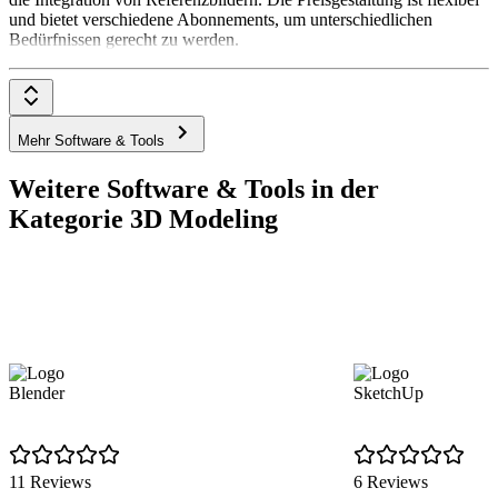
und bietet verschiedene Abonnements, um unterschiedlichen
Bedürfnissen gerecht zu werden.
Mehr Software & Tools
Weitere Software & Tools in der
Kategorie 3D Modeling
Blender
SketchUp
11 Reviews
6 Reviews