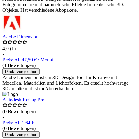
Fotogrammetrie und parametrische Effekte für realistische 3D-
Objekte. Hat verschiedene Abopakete.
Adobe Dimension
4,0
(1)
•
Preis: Ab 47,59 € / Monat
(1 Bewertungen)
Direkt vergleichen
Adobe Dimension ist ein 3D-Design-Tool für Kreative mit
Modellen, Materialien und Lichteffekten. Es erstellt hochwertige
3D-Inhalte und ist im Abo erhältlich.
Autodesk ReCap Pro
(0 Bewertungen)
•
Preis: Ab 1,64 €
(0 Bewertungen)
Direkt vergleichen