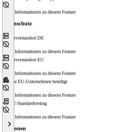
Keine Informationen zu diesem Feature
Datenschutz
Serverstandort DE
Keine Informationen zu diesem Feature
Serverstandort EU
Keine Informationen zu diesem Feature
Nur EU-Unternehmen beteiligt
Keine Informationen zu diesem Feature
EU-Standardvertrag
Keine Informationen zu diesem Feature
Versionen