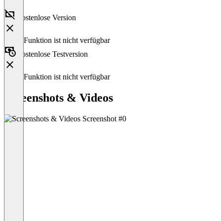
Kostenlose Version
Diese Funktion ist nicht verfügbar
Kostenlose Testversion
Diese Funktion ist nicht verfügbar
Screenshots & Videos