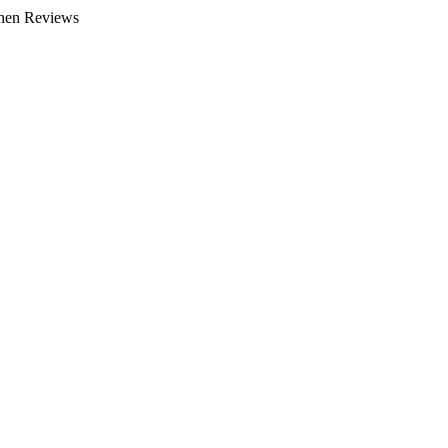
enen Reviews