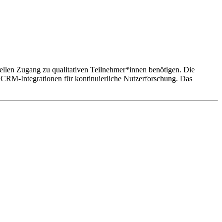
hnellen Zugang zu qualitativen Teilnehmer*innen benötigen. Die
 CRM-Integrationen für kontinuierliche Nutzerforschung. Das