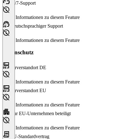
24/7-Support
Keine Informationen zu diesem Feature
Deutschsprachiger Support
Keine Informationen zu diesem Feature
Datenschutz
Serverstandort DE
Keine Informationen zu diesem Feature
Serverstandort EU
Keine Informationen zu diesem Feature
Nur EU-Unternehmen beteiligt
Keine Informationen zu diesem Feature
EU-Standardvertrag