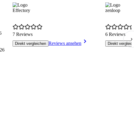
Effectory
zenloop
6
7 Reviews
6 Reviews
Reviews ansehen
Direkt vergleichen
Direkt vergleic
26