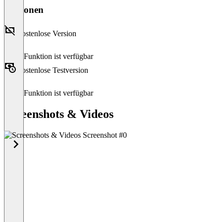
Versionen
Kostenlose Version
Diese Funktion ist verfügbar
Kostenlose Testversion
Diese Funktion ist verfügbar
Screenshots & Videos