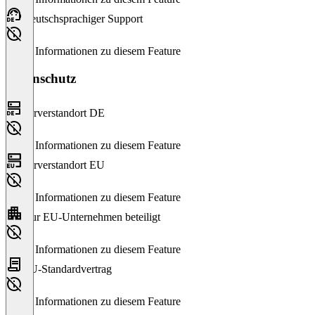
Deutschsprachiger Support
Keine Informationen zu diesem Feature
Datenschutz
Serverstandort DE
Keine Informationen zu diesem Feature
Serverstandort EU
Keine Informationen zu diesem Feature
Nur EU-Unternehmen beteiligt
Keine Informationen zu diesem Feature
EU-Standardvertrag
Keine Informationen zu diesem Feature