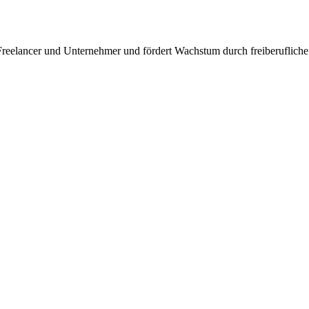
ür Freelancer und Unternehmer und fördert Wachstum durch freiberuflich