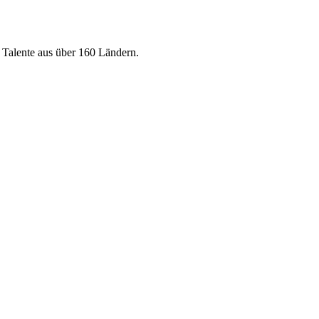
e Talente aus über 160 Ländern.