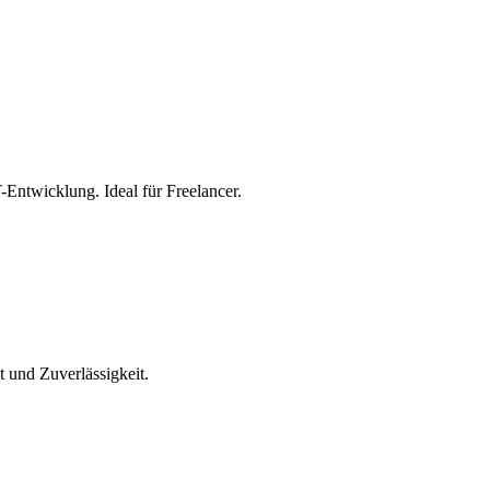
ntwicklung. Ideal für Freelancer.
t und Zuverlässigkeit.