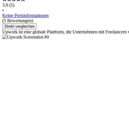
3,9
(5)
•
Keine Preisinformationen
(5 Bewertungen)
Direkt vergleichen
Upwork ist eine globale Plattform, die Unternehmen mit Freelancern 