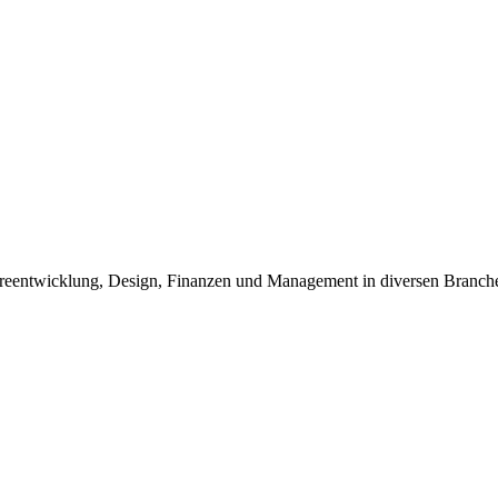
twareentwicklung, Design, Finanzen und Management in diversen Branch