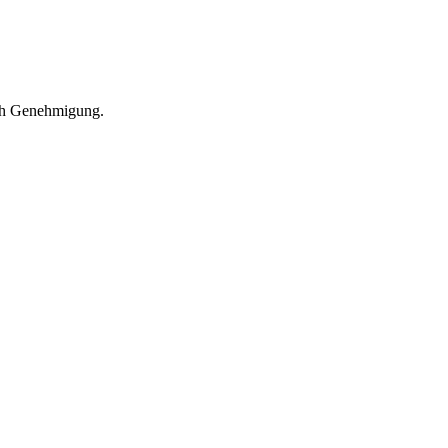
nach Genehmigung.