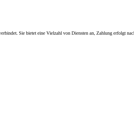
verbindet. Sie bietet eine Vielzahl von Diensten an, Zahlung erfolgt 