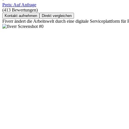
Preis: Auf Anfrage
(413 Bewertungen)
Kontakt aufnehmen
Direkt vergleichen
Fiverr ändert die Arbeitswelt durch eine digitale Serviceplattform f