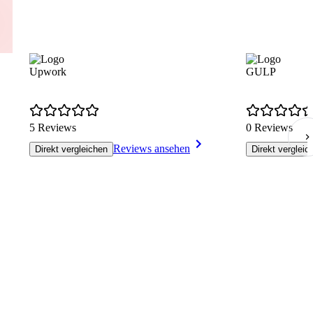
Upwork
GULP
5 Reviews
0 Reviews
Reviews ansehen
Direkt vergleichen
Direkt vergleic