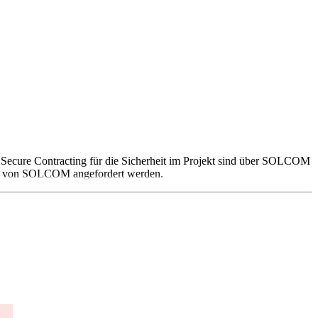
nd Secure Contracting für die Sicherheit im Projekt sind über SOLCOM
ite von SOLCOM angefordert werden.