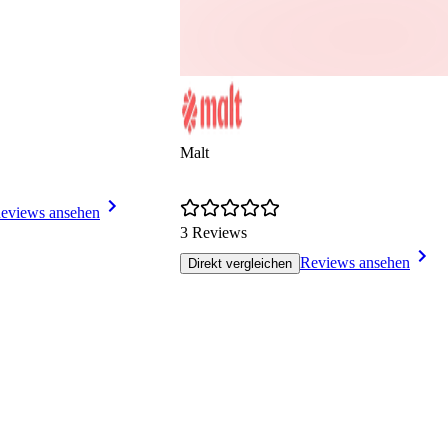
Malt
eviews ansehen
3 Reviews
Reviews ansehen
Direkt vergleichen