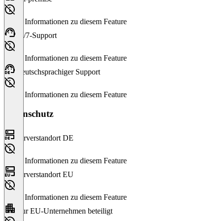
Keine Informationen zu diesem Feature
24/7-Support
Keine Informationen zu diesem Feature
Deutschsprachiger Support
Keine Informationen zu diesem Feature
Datenschutz
Serverstandort DE
Keine Informationen zu diesem Feature
Serverstandort EU
Keine Informationen zu diesem Feature
Nur EU-Unternehmen beteiligt