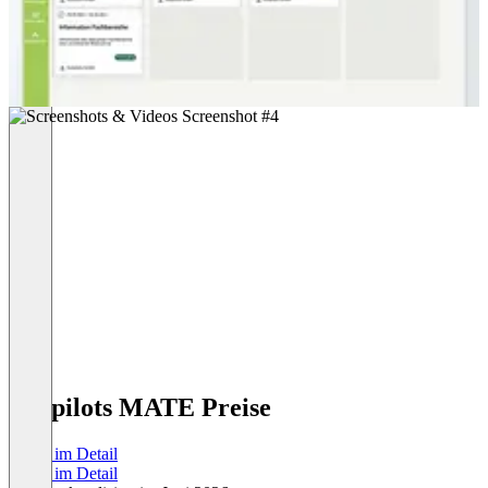
toolpilots MATE Preise
Preise im Detail
Preise im Detail