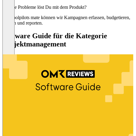
Welche Probleme löst Du mit dem Produkt?
Mit Toolpilots mate können wir Kampagnen erfassen, budgetieren,
steuern und reporten.
Software Guide für die Kategorie
Projektmanagement