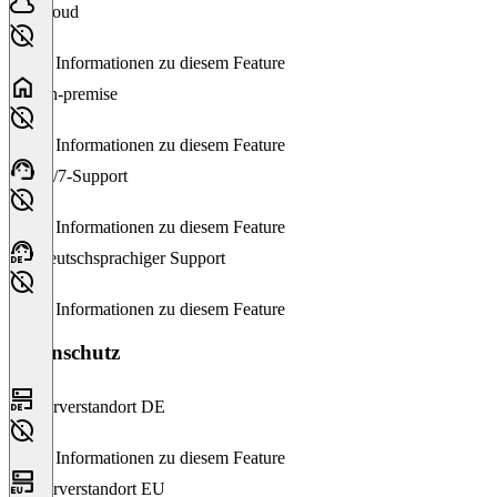
Cloud
Keine Informationen zu diesem Feature
On-premise
Keine Informationen zu diesem Feature
24/7-Support
Keine Informationen zu diesem Feature
Deutschsprachiger Support
Keine Informationen zu diesem Feature
Datenschutz
Serverstandort DE
Keine Informationen zu diesem Feature
Serverstandort EU