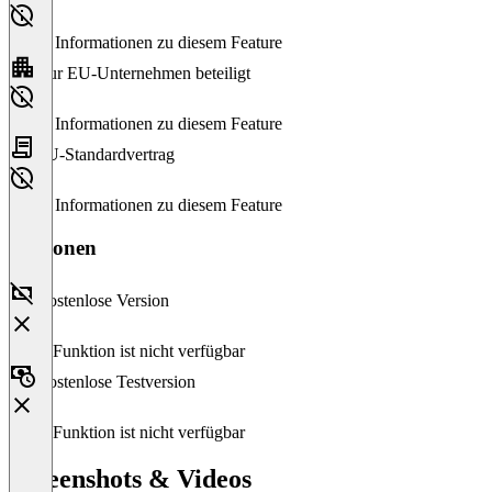
Keine Informationen zu diesem Feature
Nur EU-Unternehmen beteiligt
Keine Informationen zu diesem Feature
EU-Standardvertrag
Keine Informationen zu diesem Feature
Versionen
Kostenlose Version
Diese Funktion ist nicht verfügbar
Kostenlose Testversion
Diese Funktion ist nicht verfügbar
Screenshots & Videos