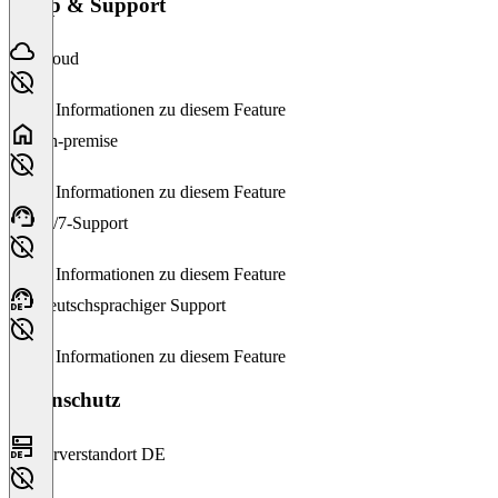
Setup & Support
Cloud
Keine Informationen zu diesem Feature
On-premise
Keine Informationen zu diesem Feature
24/7-Support
Keine Informationen zu diesem Feature
Deutschsprachiger Support
Keine Informationen zu diesem Feature
Datenschutz
Serverstandort DE