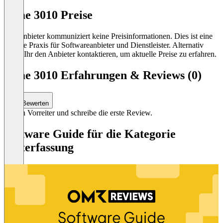
Time 3010 Preise
Der Anbieter kommuniziert keine Preisinformationen. Dies ist eine
übliche Praxis für Softwareanbieter und Dienstleister. Alternativ
könnt Ihr den Anbieter kontaktieren, um aktuelle Preise zu erfahren.
Time 3010 Erfahrungen & Reviews (0)
Bewerten
Sei ein Vorreiter und schreibe die erste Review.
Software Guide für die Kategorie
Zeiterfassung