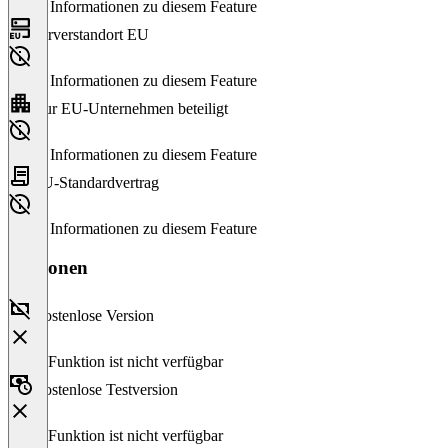
Keine Informationen zu diesem Feature
Serverstandort EU
Keine Informationen zu diesem Feature
Nur EU-Unternehmen beteiligt
Keine Informationen zu diesem Feature
EU-Standardvertrag
Keine Informationen zu diesem Feature
Versionen
Kostenlose Version
Diese Funktion ist nicht verfügbar
Kostenlose Testversion
Diese Funktion ist nicht verfügbar