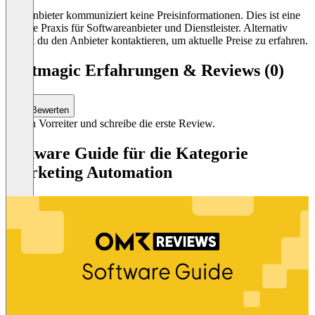
Der Anbieter kommuniziert keine Preisinformationen. Dies ist eine
übliche Praxis für Softwareanbieter und Dienstleister. Alternativ
kannst du den Anbieter kontaktieren, um aktuelle Preise zu erfahren.
Textmagic Erfahrungen & Reviews (0)
Bewerten
Sei ein Vorreiter und schreibe die erste Review.
Software Guide für die Kategorie
Marketing Automation