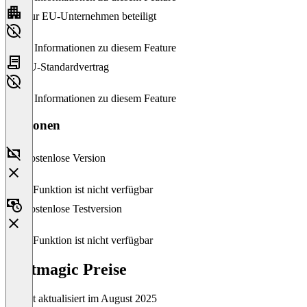
Nur EU-Unternehmen beteiligt
Keine Informationen zu diesem Feature
EU-Standardvertrag
Keine Informationen zu diesem Feature
Versionen
Kostenlose Version
Diese Funktion ist nicht verfügbar
Kostenlose Testversion
Diese Funktion ist nicht verfügbar
Textmagic Preise
Zuletzt aktualisiert im August 2025