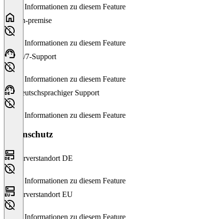
Keine Informationen zu diesem Feature
On-premise
Keine Informationen zu diesem Feature
24/7-Support
Keine Informationen zu diesem Feature
Deutschsprachiger Support
Keine Informationen zu diesem Feature
Datenschutz
Serverstandort DE
Keine Informationen zu diesem Feature
Serverstandort EU
Keine Informationen zu diesem Feature