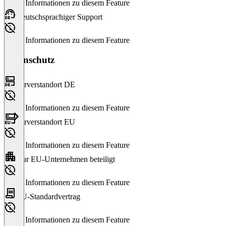
Keine Informationen zu diesem Feature
Deutschsprachiger Support
Keine Informationen zu diesem Feature
Datenschutz
Serverstandort DE
Keine Informationen zu diesem Feature
Serverstandort EU
Keine Informationen zu diesem Feature
Nur EU-Unternehmen beteiligt
Keine Informationen zu diesem Feature
EU-Standardvertrag
Keine Informationen zu diesem Feature