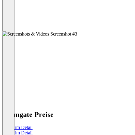
Teamgate Preise
Preise im Detail
Preise im Detail