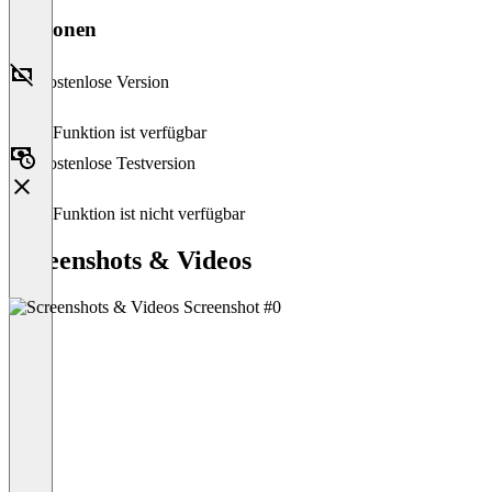
Versionen
Kostenlose Version
Diese Funktion ist verfügbar
Kostenlose Testversion
Diese Funktion ist nicht verfügbar
Screenshots & Videos