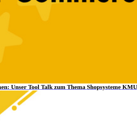
hmen: Unser Tool Talk zum Thema Shopsysteme KM