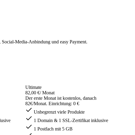
n, Social-Media-Anbindung und easy Payment.
Ultimate
82,00 €
/ Monat
Der erste Monat ist kostenlos, danach
82€/Monat. Einrichtung: 0 €
Unbegrenzt viele Produkte
lusive
1 Domain & 1 SSL-Zertifikat inklusive
1 Postfach mit 5 GB