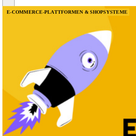
E-COMMERCE-PLATTFORMEN & SHOPSYSTEME