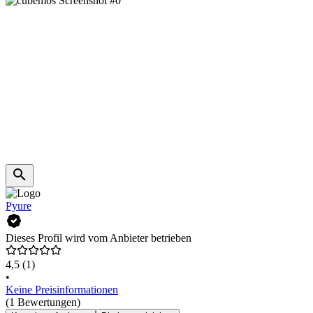
Pyure
Dieses Profil wird vom Anbieter betrieben
4,5
(1)
•
Keine Preisinformationen
(1 Bewertungen)