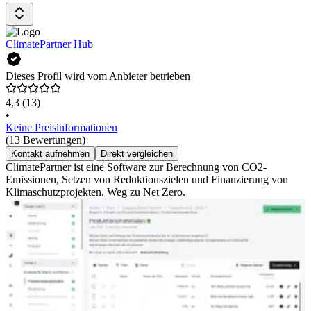
ClimatePartner Hub
Dieses Profil wird vom Anbieter betrieben
4,3
(13)
•
Keine Preisinformationen
(13 Bewertungen)
Kontakt aufnehmen
Direkt vergleichen
ClimatePartner ist eine Software zur Berechnung von CO2-
Emissionen, Setzen von Reduktionszielen und Finanzierung von
Klimaschutzprojekten. Weg zu Net Zero.