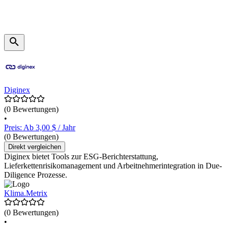
Diginex
(0 Bewertungen)
•
Preis: Ab 3,00 $ / Jahr
(0 Bewertungen)
Direkt vergleichen
Diginex bietet Tools zur ESG-Berichterstattung,
Lieferkettenrisikomanagement und Arbeitnehmerintegration in Due-
Diligence Prozesse.
Klima.Metrix
(0 Bewertungen)
•