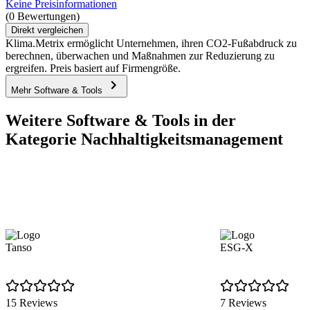
Keine Preisinformationen
(0 Bewertungen)
Direkt vergleichen
Klima.Metrix ermöglicht Unternehmen, ihren CO2-Fußabdruck zu
berechnen, überwachen und Maßnahmen zur Reduzierung zu
ergreifen. Preis basiert auf Firmengröße.
Mehr Software & Tools
Weitere Software & Tools in der
Kategorie Nachhaltigkeitsmanagement
Tanso
ESG-X
15 Reviews
7 Reviews