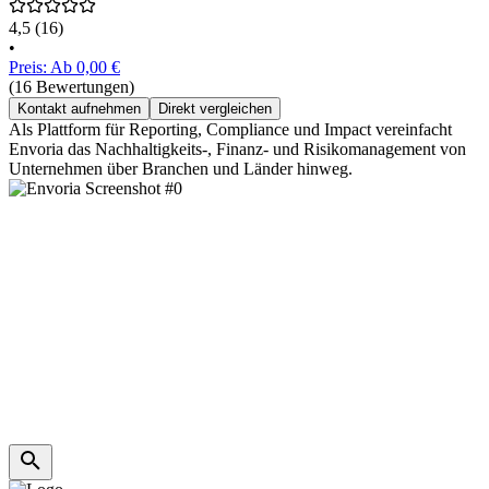
4,5
(16)
•
Preis: Ab 0,00 €
(16 Bewertungen)
Kontakt aufnehmen
Direkt vergleichen
Als Plattform für Reporting, Compliance und Impact vereinfacht
Envoria das Nachhaltigkeits-, Finanz- und Risikomanagement von
Unternehmen über Branchen und Länder hinweg.