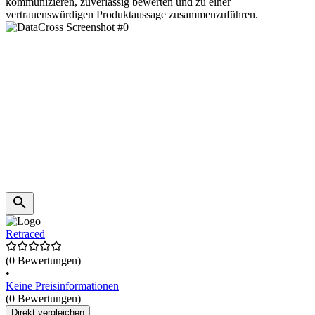
kommunizieren, zuverlässig bewerten und zu einer
vertrauenswürdigen Produktaussage zusammenzuführen.
Retraced
(0 Bewertungen)
•
Keine Preisinformationen
(0 Bewertungen)
Direkt vergleichen