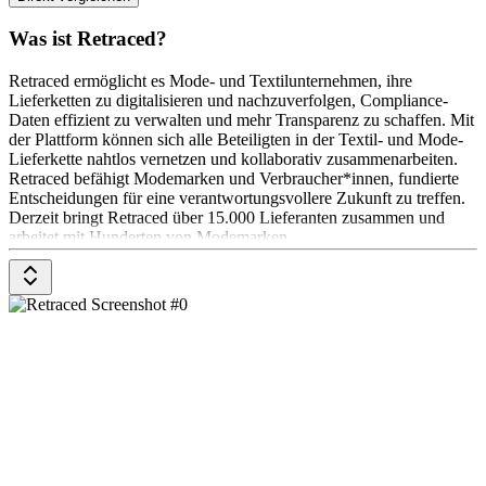
Was ist Retraced?
Retraced ermöglicht es Mode- und Textilunternehmen, ihre
Lieferketten zu digitalisieren und nachzuverfolgen, Compliance-
Daten effizient zu verwalten und mehr Transparenz zu schaffen. Mit
der Plattform können sich alle Beteiligten in der Textil- und Mode-
Lieferkette nahtlos vernetzen und kollaborativ zusammenarbeiten.
Retraced befähigt Modemarken und Verbraucher*innen, fundierte
Entscheidungen für eine verantwortungsvollere Zukunft zu treffen.
Derzeit bringt Retraced über 15.000 Lieferanten zusammen und
arbeitet mit Hunderten von Modemarken.