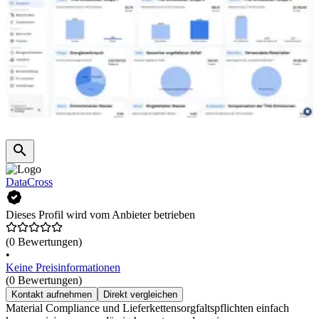
DataCross
Dieses Profil wird vom Anbieter betrieben
(0 Bewertungen)
•
Keine Preisinformationen
(0 Bewertungen)
Kontakt aufnehmen
Direkt vergleichen
Material Compliance und Lieferkettensorgfaltspflichten einfach