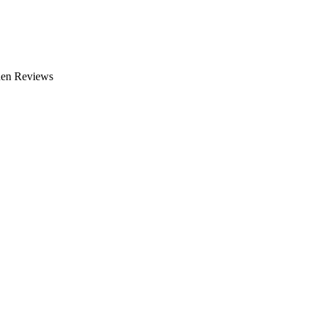
nen Reviews