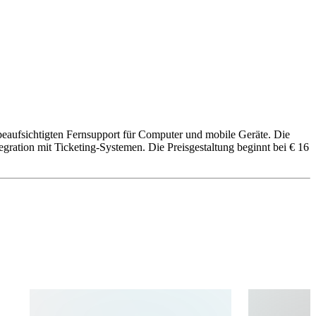
beaufsichtigten Fernsupport für Computer und mobile Geräte. Die
egration mit Ticketing-Systemen. Die Preisgestaltung beginnt bei € 16