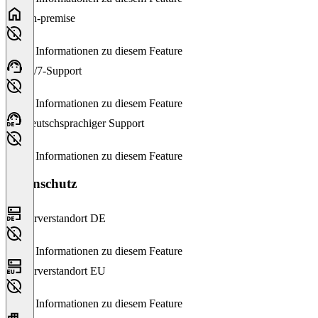
On-premise
Keine Informationen zu diesem Feature
24/7-Support
Keine Informationen zu diesem Feature
Deutschsprachiger Support
Keine Informationen zu diesem Feature
Datenschutz
Serverstandort DE
Keine Informationen zu diesem Feature
Serverstandort EU
Keine Informationen zu diesem Feature