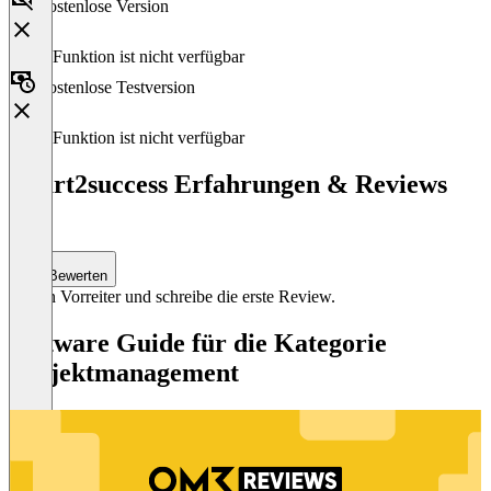
Kostenlose Version
Diese Funktion ist nicht verfügbar
Kostenlose Testversion
Diese Funktion ist nicht verfügbar
smart2success Erfahrungen & Reviews
(0)
Bewerten
Sei ein Vorreiter und schreibe die erste Review.
Software Guide für die Kategorie
Projektmanagement