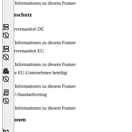
Keine Informationen zu diesem Feature
Datenschutz
Serverstandort DE
Keine Informationen zu diesem Feature
Serverstandort EU
Keine Informationen zu diesem Feature
Nur EU-Unternehmen beteiligt
Keine Informationen zu diesem Feature
EU-Standardvertrag
Keine Informationen zu diesem Feature
Versionen