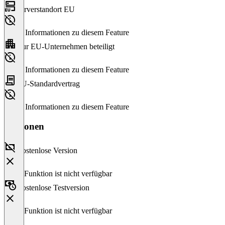
Serverstandort EU
Keine Informationen zu diesem Feature
Nur EU-Unternehmen beteiligt
Keine Informationen zu diesem Feature
EU-Standardvertrag
Keine Informationen zu diesem Feature
Versionen
Kostenlose Version
Diese Funktion ist nicht verfügbar
Kostenlose Testversion
Diese Funktion ist nicht verfügbar