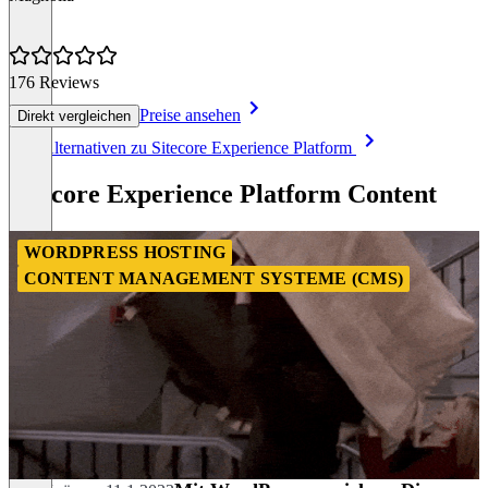
176 Reviews
Preise ansehen
Direkt vergleichen
Item
Alle Alternativen zu Sitecore Experience Platform
1
of
Sitecore Experience Platform Content
8
WORDPRESS HOSTING
CONTENT MANAGEMENT SYSTEME (CMS)