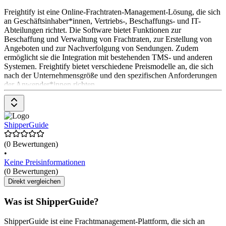
Freightify ist eine Online-Frachtraten-Management-Lösung, die sich
an Geschäftsinhaber*innen, Vertriebs-, Beschaffungs- und IT-
Abteilungen richtet. Die Software bietet Funktionen zur
Beschaffung und Verwaltung von Frachtraten, zur Erstellung von
Angeboten und zur Nachverfolgung von Sendungen. Zudem
ermöglicht sie die Integration mit bestehenden TMS- und anderen
Systemen. Freightify bietet verschiedene Preismodelle an, die sich
nach der Unternehmensgröße und den spezifischen Anforderungen
der Anwender*innen richten.
ShipperGuide
(0 Bewertungen)
•
Keine Preisinformationen
(0 Bewertungen)
Direkt vergleichen
Was ist ShipperGuide?
ShipperGuide ist eine Frachtmanagement-Plattform, die sich an