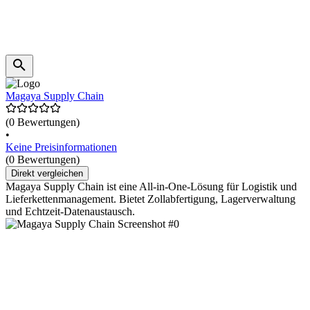
Magaya Supply Chain
(0 Bewertungen)
•
Keine Preisinformationen
(0 Bewertungen)
Direkt vergleichen
Magaya Supply Chain ist eine All-in-One-Lösung für Logistik und
Lieferkettenmanagement. Bietet Zollabfertigung, Lagerverwaltung
und Echtzeit-Datenaustausch.