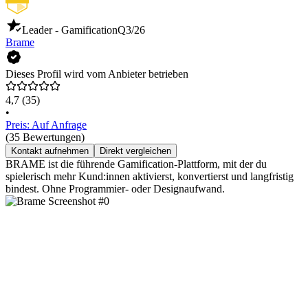
Leader - Gamification
Q3/26
Brame
Dieses Profil wird vom Anbieter betrieben
4,7
(35)
•
Preis: Auf Anfrage
(35 Bewertungen)
Kontakt aufnehmen
Direkt vergleichen
BRAME ist die führende Gamification-Plattform, mit der du
spielerisch mehr Kund:innen aktivierst, konvertierst und langfristig
bindest. Ohne Programmier- oder Designaufwand.