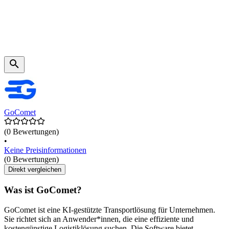
GoComet
(0 Bewertungen)
•
Keine Preisinformationen
(0 Bewertungen)
Direkt vergleichen
Was ist GoComet?
GoComet ist eine KI-gestützte Transportlösung für Unternehmen.
Sie richtet sich an Anwender*innen, die eine effiziente und
kostengünstige Logistiklösung suchen. Die Software bietet