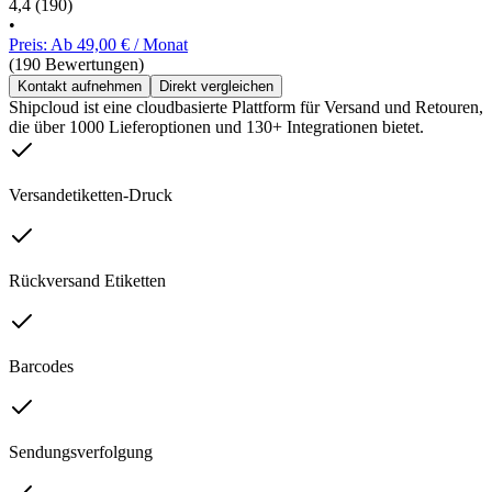
4,4
(190)
•
Preis: Ab 49,00 € / Monat
(190 Bewertungen)
Kontakt aufnehmen
Direkt vergleichen
Shipcloud ist eine cloudbasierte Plattform für Versand und Retouren,
die über 1000 Lieferoptionen und 130+ Integrationen bietet.
Versandetiketten-Druck
Rückversand Etiketten
Barcodes
Sendungsverfolgung