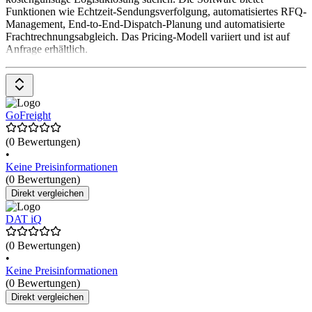
Funktionen wie Echtzeit-Sendungsverfolgung, automatisiertes RFQ-
Management, End-to-End-Dispatch-Planung und automatisierte
Frachtrechnungsabgleich. Das Pricing-Modell variiert und ist auf
Anfrage erhältlich.
GoFreight
(0 Bewertungen)
•
Keine Preisinformationen
(0 Bewertungen)
Direkt vergleichen
DAT iQ
(0 Bewertungen)
•
Keine Preisinformationen
(0 Bewertungen)
Direkt vergleichen