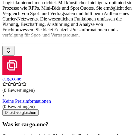
Logistikunternehmen richtet. Mit künstlicher Intelligenz optimiert sie
Prozesse wie RFPs, Mini-Bids und Spot Quotes. Sie ermöglicht den
Vergleich von Spot- und Vertragsraten und hilft beim Aufbau eines
Carrier-Netzwerks. Die wesentlichen Funktionen umfassen die
Planung, Beschaffung, Ausführung und Analyse von
Frachtprozessen. Sie bietet Echtzeit-Preisinformationen und -
verfolgung für Spot- und Vertragsrouten.
cargo.one
(0 Bewertungen)
•
Keine Preisinformationen
(0 Bewertungen)
Direkt vergleichen
Was ist cargo.one?