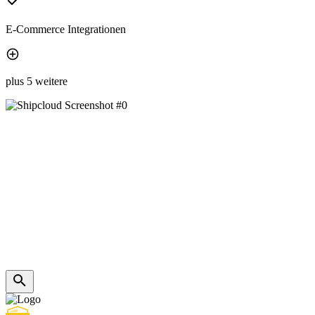
E-Commerce Integrationen
plus 5 weitere