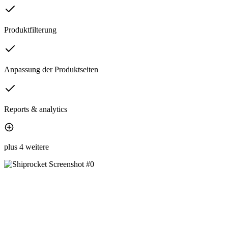
Produktfilterung
Anpassung der Produktseiten
Reports & analytics
plus 4 weitere