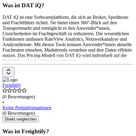
Was ist DAT iQ?
DAT iQ ist eine Softwareplattform, die sich an Broker, Spediteure
und Frachtführer richtet. Sie bietet einen 360°-Blick auf den
Transportmarkt und ermöglicht es den Anwender*innen,
Unsicherheiten im Frachtgeschäft zu reduzieren. Die wesentlichen
Funktionen umfassen RateView Analytics, Netzwerkanalyse und
Analysedienste. Mit diesen Tools können Anwender*innen aktuelle
Frachtraten einsehen, Markttrends verstehen und ihre Daten effektiv
nutzen. Das Pricing-Modell von DAT iQ wird individuell auf die
Bedürfnisse des Kunden zugeschnitten.
Freightify
(0 Bewertungen)
•
Keine Preisinformationen
(0 Bewertungen)
Direkt vergleichen
Was ist Freightify?