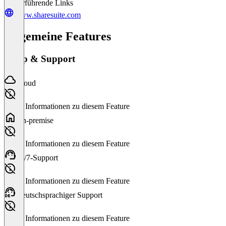
Weiterführende Links
www.sharesuite.com
Allgemeine Features
Setup & Support
Cloud
Keine Informationen zu diesem Feature
On-premise
Keine Informationen zu diesem Feature
24/7-Support
Keine Informationen zu diesem Feature
Deutschsprachiger Support
Keine Informationen zu diesem Feature