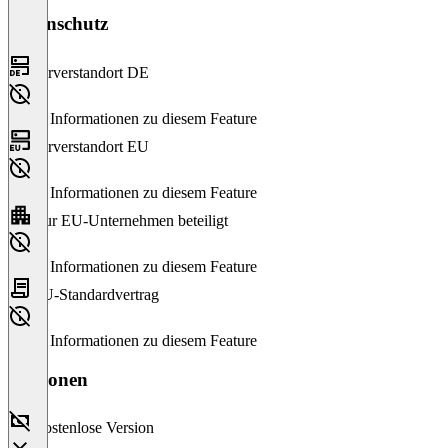
Datenschutz
Serverstandort DE
Keine Informationen zu diesem Feature
Serverstandort EU
Keine Informationen zu diesem Feature
Nur EU-Unternehmen beteiligt
Keine Informationen zu diesem Feature
EU-Standardvertrag
Keine Informationen zu diesem Feature
Versionen
Kostenlose Version