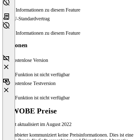
Keine Informationen zu diesem Feature
EU-Standardvertrag
Keine Informationen zu diesem Feature
Versionen
Kostenlose Version
Diese Funktion ist nicht verfügbar
Kostenlose Testversion
Diese Funktion ist nicht verfügbar
SEWOBE Preise
Zuletzt aktualisiert im August 2022
Der Anbieter kommuniziert keine Preisinformationen. Dies ist eine