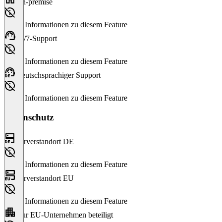
On-premise
Keine Informationen zu diesem Feature
24/7-Support
Keine Informationen zu diesem Feature
Deutschsprachiger Support
Keine Informationen zu diesem Feature
Datenschutz
Serverstandort DE
Keine Informationen zu diesem Feature
Serverstandort EU
Keine Informationen zu diesem Feature
Nur EU-Unternehmen beteiligt